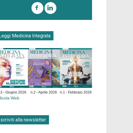
Leggi Medicina Integrata
.3 - Giugno 2026
n.2 - Aprile 2026
n.1 - Febbraio 2026
dicola Web
Iscriviti alla newsletter