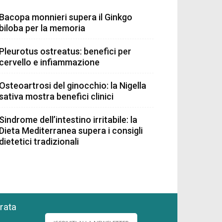
Bacopa monnieri supera il Ginkgo
biloba per la memoria
Pleurotus ostreatus: benefici per
cervello e infiammazione
Osteoartrosi del ginocchio: la Nigella
sativa mostra benefici clinici
Sindrome dell’intestino irritabile: la
Dieta Mediterranea supera i consigli
dietetici tradizionali
grata