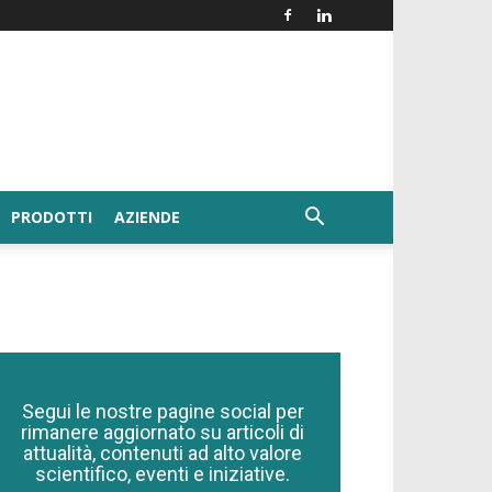
PRODOTTI
AZIENDE
Segui le nostre pagine social per
rimanere aggiornato su articoli di
attualità, contenuti ad alto valore
scientifico, eventi e iniziative.