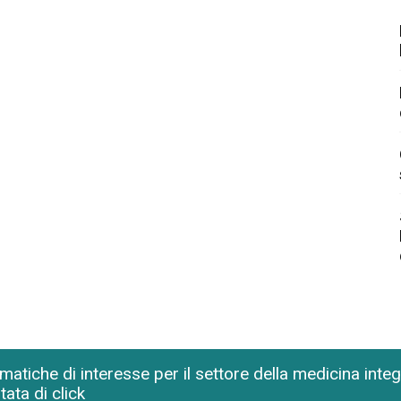
matiche di interesse per il settore della medicina inte
tata di click