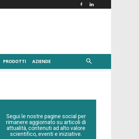
PRODOTTI
AZIENDE
Segui le nostre pagine social per
rimanere aggiornato su articoli di
attualità, contenuti ad alto valore
scientifico, eventi e iniziative.