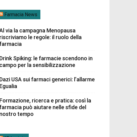
Farmacia News
Al via la campagna Menopausa
riscriviamo le regole: il ruolo della
farmacia
Drink Spiking: le farmacie scendono in
campo per la sensibilizzazione
Dazi USA sui farmaci generici: l’allarme
Egualia
Formazione, ricerca e pratica: così la
farmacia può aiutare nelle sfide del
nostro tempo