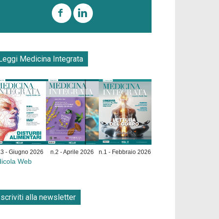
Leggi Medicina Integrata
.3 - Giugno 2026
n.2 - Aprile 2026
n.1 - Febbraio 2026
dicola Web
Iscriviti alla newsletter