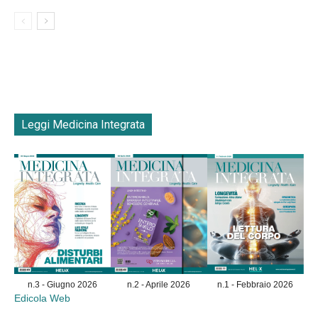
Leggi Medicina Integrata
n.3 - Giugno 2026
n.2 - Aprile 2026
n.1 - Febbraio 2026
Edicola Web