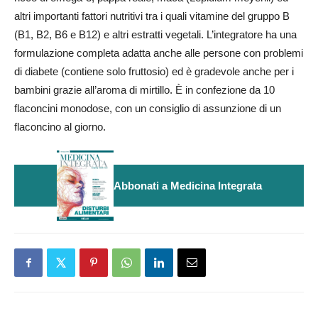
altri importanti fattori nutritivi tra i quali vitamine del gruppo B
(B1, B2, B6 e B12) e altri estratti vegetali. L’integratore ha una
formulazione completa adatta anche alle persone con problemi
di diabete (contiene solo fruttosio) ed è gradevole anche per i
bambini grazie all’aroma di mirtillo. È in confezione da 10
flaconcini monodose, con un consiglio di assunzione di un
flaconcino al giorno.
Abbonati a Medicina Integrata