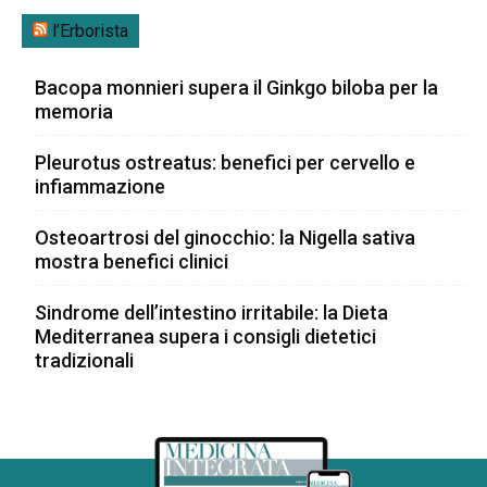
l’Erborista
Bacopa monnieri supera il Ginkgo biloba per la
memoria
Pleurotus ostreatus: benefici per cervello e
infiammazione
Osteoartrosi del ginocchio: la Nigella sativa
mostra benefici clinici
Sindrome dell’intestino irritabile: la Dieta
Mediterranea supera i consigli dietetici
tradizionali