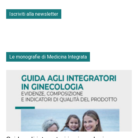
Iscriviti alla newsletter
Le monografie di Medicina Integrata