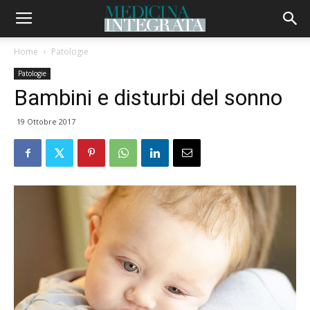
Home
Patologie
Patologie
Bambini e disturbi del sonno
19 Ottobre 2017