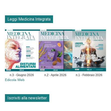
Leggi Medicina Integrata
n.3 - Giugno 2026
n.2 - Aprile 2026
n.1 - Febbraio 2026
Edicola Web
Iscriviti alla newsletter