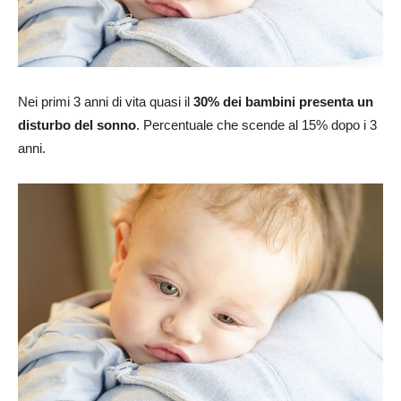
Nei primi 3 anni di vita quasi il
30% dei bambini presenta un
disturbo del sonno
. Percentuale che scende al 15% dopo i 3
anni.