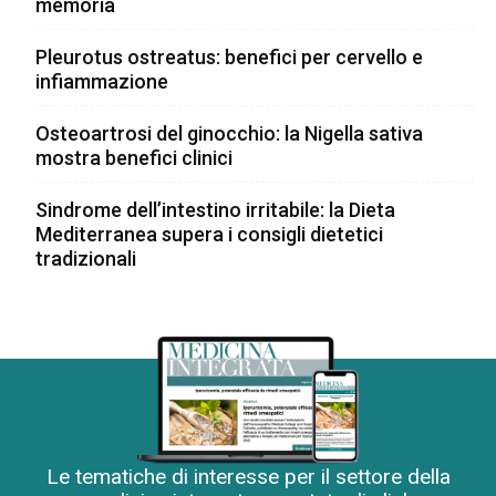
memoria
Pleurotus ostreatus: benefici per cervello e
infiammazione
Osteoartrosi del ginocchio: la Nigella sativa
mostra benefici clinici
Sindrome dell’intestino irritabile: la Dieta
Mediterranea supera i consigli dietetici
tradizionali
Le tematiche di interesse per il settore della