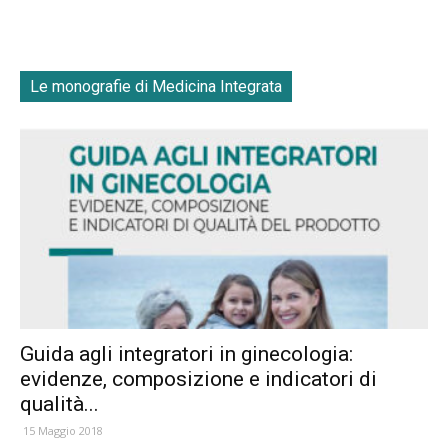
Le monografie di Medicina Integrata
Guida agli integratori in ginecologia:
evidenze, composizione e indicatori di
qualità...
15 Maggio 2018