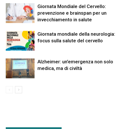
Giornata Mondiale del Cervello:
prevenzione e brainspan per un
invecchiamento in salute
Giornata mondiale della neurologia:
focus sulla salute del cervello
Alzheimer: un’emergenza non solo
medica, ma di civiltà