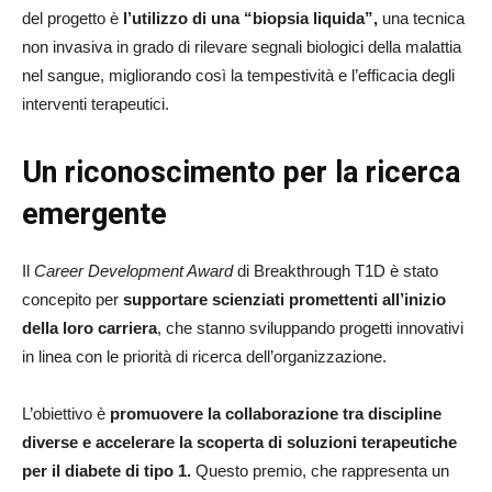
del progetto è
l’utilizzo di una “biopsia liquida”,
una tecnica
non invasiva in grado di rilevare segnali biologici della malattia
nel sangue, migliorando così la tempestività e l’efficacia degli
interventi terapeutici.
Un riconoscimento per la ricerca
emergente
Il
Career Development Award
di Breakthrough T1D è stato
concepito per
supportare scienziati promettenti all’inizio
della loro carriera
, che stanno sviluppando progetti innovativi
in linea con le priorità di ricerca dell’organizzazione.
L’obiettivo è
promuovere la collaborazione tra discipline
diverse e accelerare la scoperta di soluzioni terapeutiche
per il diabete di tipo 1.
Questo premio, che rappresenta un