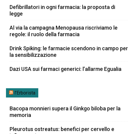
Defibrillatori in ogni farmacia: la proposta di
legge
Al via la campagna Menopausa riscriviamo le
regole: il ruolo della farmacia
Drink Spiking: le farmacie scendono in campo per
la sensibilizzazione
Dazi USA sui farmaci generici: l’allarme Egualia
l’Erborista
Bacopa monnieri supera il Ginkgo biloba per la
memoria
Pleurotus ostreatus: benefici per cervello e