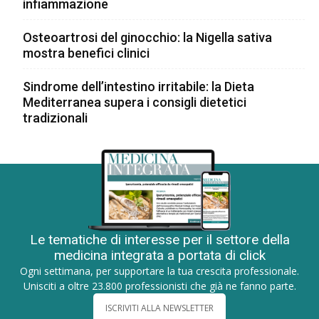
infiammazione
Osteoartrosi del ginocchio: la Nigella sativa
mostra benefici clinici
Sindrome dell’intestino irritabile: la Dieta
Mediterranea supera i consigli dietetici
tradizionali
Le tematiche di interesse per il settore della
medicina integrata a portata di click
Ogni settimana, per supportare la tua crescita professionale.
Unisciti a oltre 23.800 professionisti che già ne fanno parte.
ISCRIVITI ALLA NEWSLETTER