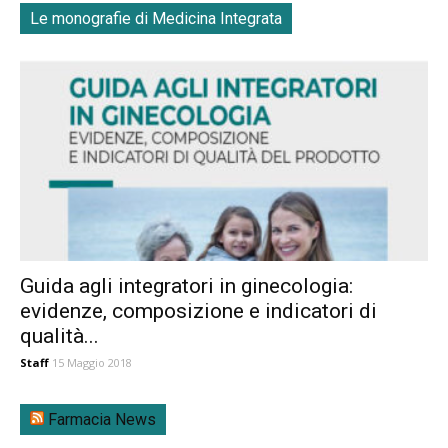
Le monografie di Medicina Integrata
Guida agli integratori in ginecologia:
evidenze, composizione e indicatori di
qualità...
Staff
15 Maggio 2018
Farmacia News