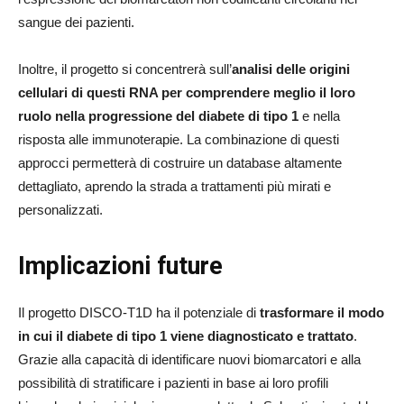
sangue dei pazienti.
Inoltre, il progetto si concentrerà sull’
analisi delle origini
cellulari di questi RNA per comprendere meglio il loro
ruolo nella progressione del diabete di tipo 1
e nella
risposta alle immunoterapie. La combinazione di questi
approcci permetterà di costruire un database altamente
dettagliato, aprendo la strada a trattamenti più mirati e
personalizzati.
Implicazioni future
Il progetto DISCO-T1D ha il potenziale di
trasformare il modo
in cui il diabete di tipo 1 viene diagnosticato e trattato
.
Grazie alla capacità di identificare nuovi biomarcatori e alla
possibilità di stratificare i pazienti in base ai loro profili