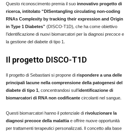
Questo riconoscimento premia il suo
innovativo progetto di
ricerca, intitolato “DISentangling circulating non-coding
RNAs Complexity by tracking their expression and Origin
in Type 1 Diabetes”
(DISCO-T1D), che ha come obiettivo
l’identificazione di nuovi biomarcatori per la diagnosi precoce e
la gestione del diabete di tipo 1.
Il progetto DISCO-T1D
Il progetto di Sebastiani si propone di
rispondere a una delle
principali lacune nella comprensione della patogenesi del
diabete di tipo 1
, concentrandosi sull’
identificazione di
biomarcatori di RNA non codificante
circolanti nel sangue.
Questi biomarcatori hanno il potenziale di
rivoluzionare la
diagnosi precoce della malattia
e offrire nuove opportunità
per trattamenti terapeutici personalizzati. Il concetto alla base