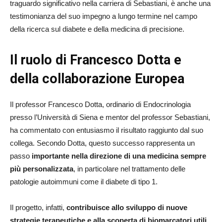
traguardo significativo nella carriera di Sebastiani, è anche una
testimonianza del suo impegno a lungo termine nel campo
della ricerca sul diabete e della medicina di precisione.
Il ruolo di Francesco Dotta e
della collaborazione Europea
Il professor Francesco Dotta, ordinario di Endocrinologia
presso l’Università di Siena e mentor del professor Sebastiani,
ha commentato con entusiasmo il risultato raggiunto dal suo
collega. Secondo Dotta, questo successo rappresenta un
passo
importante nella direzione di una medicina sempre
più personalizzata
, in particolare nel trattamento delle
patologie autoimmuni come il diabete di tipo 1.
Il progetto, infatti,
contribuisce allo sviluppo di nuove
strategie terapeutiche e alla scoperta di biomarcatori utili