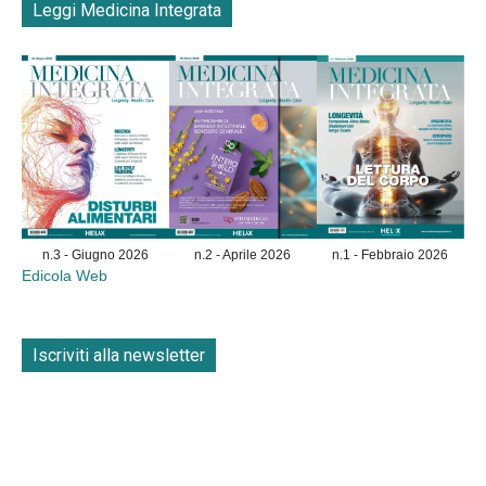
Leggi Medicina Integrata
n.3 - Giugno 2026
n.2 - Aprile 2026
n.1 - Febbraio 2026
Edicola Web
Iscriviti alla newsletter