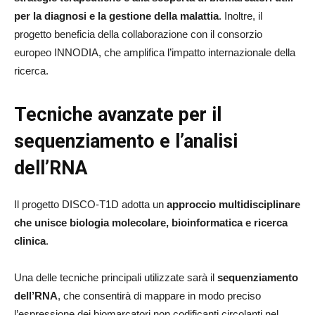
per la diagnosi e la gestione della malattia
. Inoltre, il
progetto beneficia della collaborazione con il consorzio
europeo INNODIA, che amplifica l’impatto internazionale della
ricerca.
Tecniche avanzate per il
sequenziamento e l’analisi
dell’RNA
Il progetto DISCO-T1D adotta un
approccio multidisciplinare
che unisce biologia molecolare, bioinformatica e ricerca
clinica
.
Una delle tecniche principali utilizzate sarà il
sequenziamento
dell’RNA
, che consentirà di mappare in modo preciso
l’espressione dei biomarcatori non codificanti circolanti nel