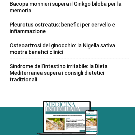
Bacopa monnieri supera il Ginkgo biloba per la
memoria
Pleurotus ostreatus: benefici per cervello e
infiammazione
Osteoartrosi del ginocchio: la Nigella sativa
mostra benefici clinici
Sindrome dell’intestino irritabile: la Dieta
Mediterranea supera i consigli dietetici
tradizionali