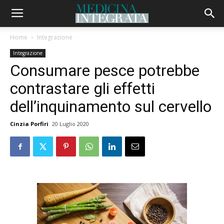
Home
Integrazione
Integrazione
Consumare pesce potrebbe
contrastare gli effetti
dell’inquinamento sul cervello
Cinzia Porfiri
20 Luglio 2020