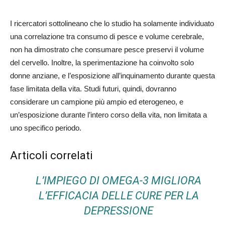
I ricercatori sottolineano che lo studio ha solamente individuato
una correlazione tra consumo di pesce e volume cerebrale,
non ha dimostrato che consumare pesce preservi il volume
del cervello. Inoltre, la sperimentazione ha coinvolto solo
donne anziane, e l’esposizione all’inquinamento durante questa
fase limitata della vita. Studi futuri, quindi, dovranno
considerare un campione più ampio ed eterogeneo, e
un’esposizione durante l’intero corso della vita, non limitata a
uno specifico periodo.
Articoli correlati
L’IMPIEGO DI OMEGA-3 MIGLIORA
L’EFFICACIA DELLE CURE PER LA
DEPRESSIONE