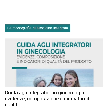
Le monografie di Medicina Integrata
Guida agli integratori in ginecologia:
evidenze, composizione e indicatori di
qualità...