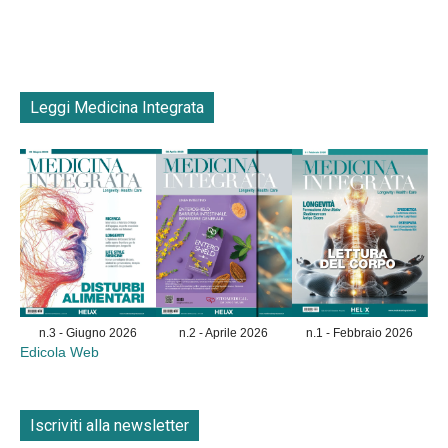
Leggi Medicina Integrata
n.3 - Giugno 2026
n.2 - Aprile 2026
n.1 - Febbraio 2026
Edicola Web
Iscriviti alla newsletter