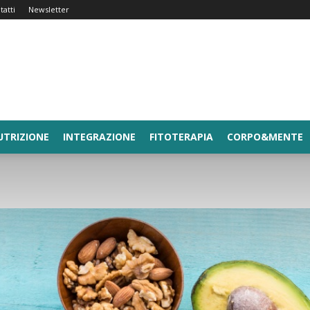
tatti
Newsletter
UTRIZIONE
INTEGRAZIONE
FITOTERAPIA
CORPO&MENTE