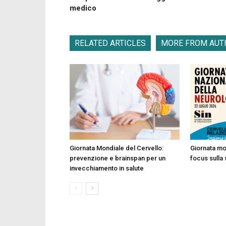
medico
RELATED ARTICLES
MORE FROM AUT
Giornata Mondiale del Cervello:
Giornata mo
prevenzione e brainspan per un
focus sulla 
invecchiamento in salute