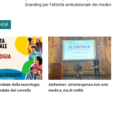
branding per l’attività ambulatoriale dei medici
HOR
ndiale della neurologia:
Alzheimer: un’emergenza non solo
salute del cervello
medica, ma di civiltà