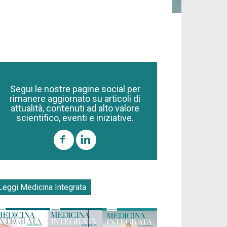
Segui le nostre pagine social per
rimanere aggiornato su articoli di
attualità, contenuti ad alto valore
scientifico, eventi e iniziative.
Leggi Medicina Integrata