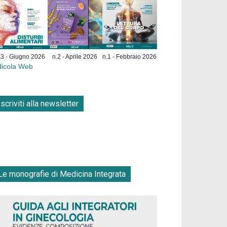
.3 - Giugno 2026
n.2 - Aprile 2026
n.1 - Febbraio 2026
dicola Web
Iscriviti alla newsletter
Le monografie di Medicina Integrata