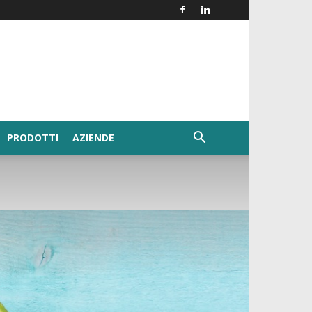
PRODOTTI
AZIENDE