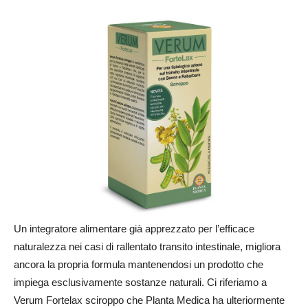
Un integratore alimentare già apprezzato per l’efficace
naturalezza nei casi di rallentato transito intestinale, migliora
ancora la propria formula mantenendosi un prodotto che
impiega esclusivamente sostanze naturali. Ci riferiamo a
Verum Fortelax sciroppo che Planta Medica ha ulteriormente