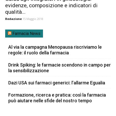
evidenze, composizione e indicatori di
qualità...
Redazione
15 Maggio 2018
Farmacia News
Al via la campagna Menopausa riscriviamo le
regole: il ruolo della farmacia
Drink Spiking: le farmacie scendono in campo per
la sensibilizzazione
Dazi USA sui farmaci generici: l’allarme Egualia
Formazione, ricerca e pratica: così la farmacia
può aiutare nelle sfide del nostro tempo