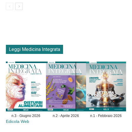
Leggi Medicina Integrata
n.3 - Giugno 2026
n.2 - Aprile 2026
n.1 - Febbraio 2026
Edicola Web