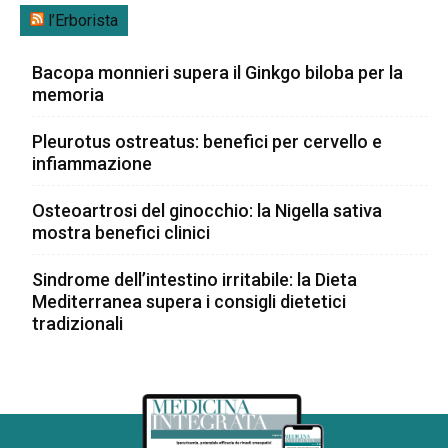
l’Erborista
Bacopa monnieri supera il Ginkgo biloba per la
memoria
Pleurotus ostreatus: benefici per cervello e
infiammazione
Osteoartrosi del ginocchio: la Nigella sativa
mostra benefici clinici
Sindrome dell’intestino irritabile: la Dieta
Mediterranea supera i consigli dietetici
tradizionali