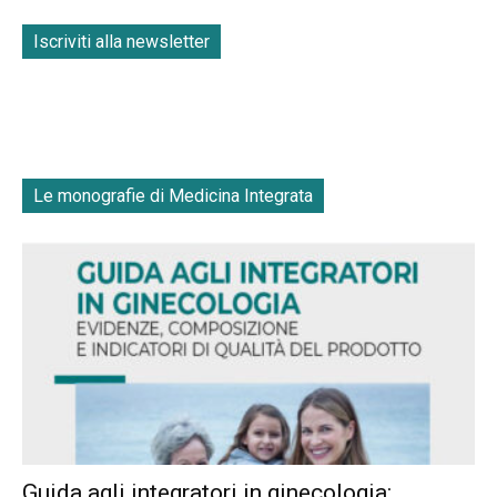
Iscriviti alla newsletter
Le monografie di Medicina Integrata
Guida agli integratori in ginecologia: