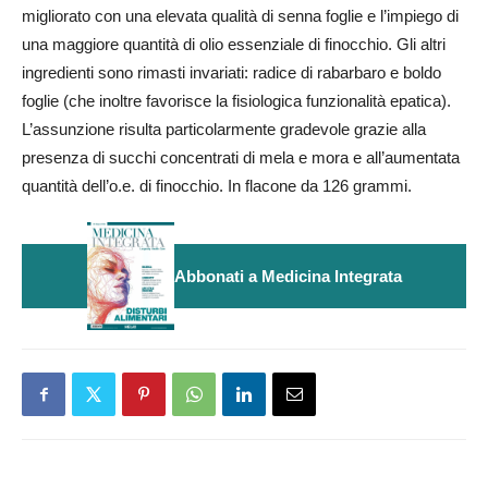
migliorato con una elevata qualità di senna foglie e l’impiego di
una maggiore quantità di olio essenziale di finocchio. Gli altri
ingredienti sono rimasti invariati: radice di rabarbaro e boldo
foglie (che inoltre favorisce la fisiologica funzionalità epatica).
L’assunzione risulta particolarmente gradevole grazie alla
presenza di succhi concentrati di mela e mora e all’aumentata
quantità dell’o.e. di finocchio. In flacone da 126 grammi.
Abbonati a Medicina Integrata