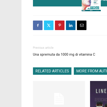
Previous article
Una spremuta da 1000 mg di vitamina C
RELATED ARTICLES
MORE FROM AUT