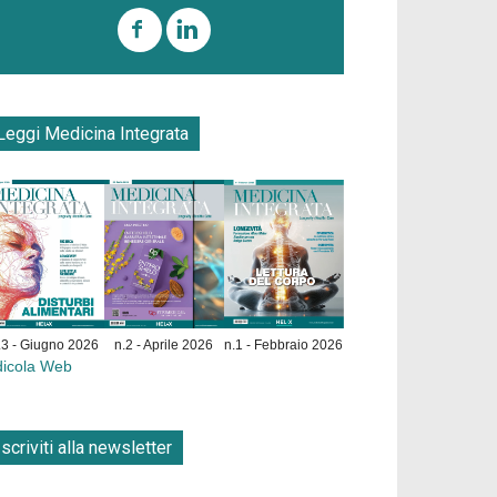
Leggi Medicina Integrata
.3 - Giugno 2026
n.2 - Aprile 2026
n.1 - Febbraio 2026
dicola Web
Iscriviti alla newsletter