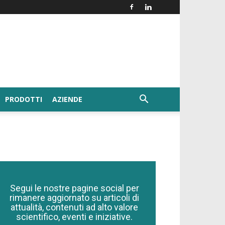
PRODOTTI
AZIENDE
Segui le nostre pagine social per
rimanere aggiornato su articoli di
attualità, contenuti ad alto valore
scientifico, eventi e iniziative.