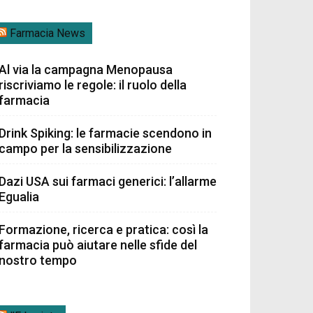
Farmacia News
Al via la campagna Menopausa
riscriviamo le regole: il ruolo della
farmacia
Drink Spiking: le farmacie scendono in
campo per la sensibilizzazione
Dazi USA sui farmaci generici: l’allarme
Egualia
Formazione, ricerca e pratica: così la
farmacia può aiutare nelle sfide del
nostro tempo