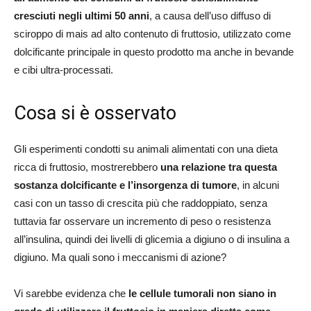
cresciuti negli ultimi 50 anni
, a causa dell’uso diffuso di
sciroppo di mais ad alto contenuto di fruttosio, utilizzato come
dolcificante principale in questo prodotto ma anche in bevande
e cibi ultra-processati.
Cosa si è osservato
Gli esperimenti condotti su animali alimentati con una dieta
ricca di fruttosio, mostrerebbero
una relazione tra questa
sostanza dolcificante e l’insorgenza di tumore
, in alcuni
casi con un tasso di crescita più che raddoppiato, senza
tuttavia far osservare un incremento di peso o resistenza
all’insulina, quindi dei livelli di glicemia a digiuno o di insulina a
digiuno. Ma quali sono i meccanismi di azione?
Vi sarebbe evidenza che
le cellule tumorali non siano in