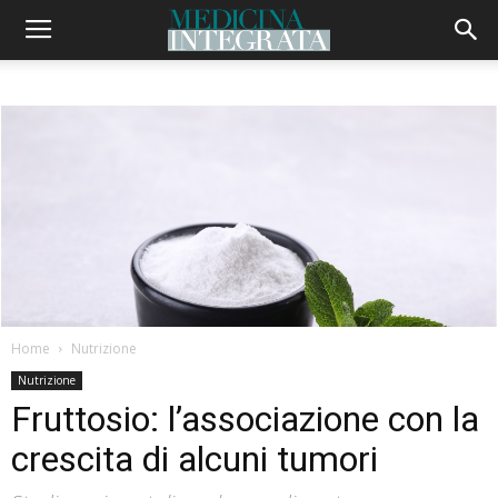
Home
Nutrizione
Nutrizione
Fruttosio: l’associazione con la
crescita di alcuni tumori