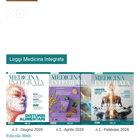
Leggi Medicina Integrata
n.3 - Giugno 2026
n.2 - Aprile 2026
n.1 - Febbraio 2026
Edicola Web