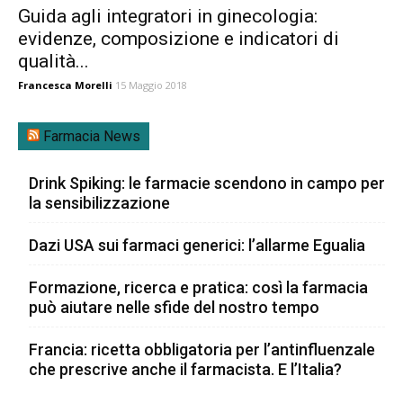
Guida agli integratori in ginecologia:
evidenze, composizione e indicatori di
qualità...
Francesca Morelli
15 Maggio 2018
Farmacia News
Drink Spiking: le farmacie scendono in campo per
la sensibilizzazione
Dazi USA sui farmaci generici: l’allarme Egualia
Formazione, ricerca e pratica: così la farmacia
può aiutare nelle sfide del nostro tempo
Francia: ricetta obbligatoria per l’antinfluenzale
che prescrive anche il farmacista. E l’Italia?