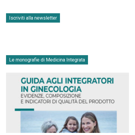
Iscriviti alla newsletter
Le monografie di Medicina Integrata