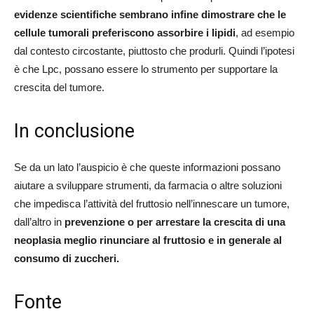
evidenze scientifiche sembrano infine dimostrare che le
cellule tumorali preferiscono assorbire i lipidi
, ad esempio
dal contesto circostante, piuttosto che produrli. Quindi l’ipotesi
è che Lpc, possano essere lo strumento per supportare la
crescita del tumore.
In conclusione
Se da un lato l’auspicio è che queste informazioni possano
aiutare a sviluppare strumenti, da farmacia o altre soluzioni
che impedisca l’attività del fruttosio nell’innescare un tumore,
dall’altro in
prevenzione o per arrestare la crescita di una
neoplasia meglio rinunciare al fruttosio e in generale al
consumo di zuccheri.
Fonte