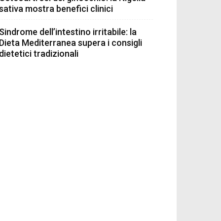
sativa mostra benefici clinici
Sindrome dell’intestino irritabile: la
Dieta Mediterranea supera i consigli
dietetici tradizionali