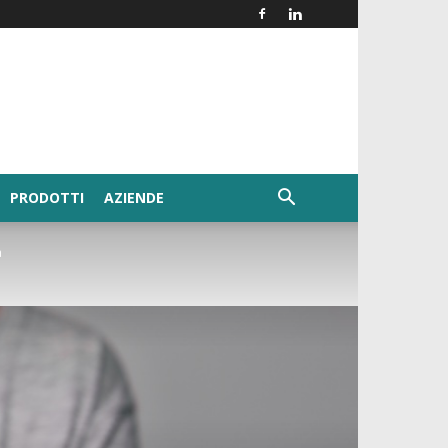
PRODOTTI
AZIENDE
a