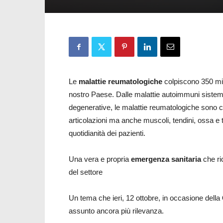
Le
malattie reumatologiche
colpiscono 350 mili
nostro Paese. Dalle malattie autoimmuni sistemich
degenerative, le malattie reumatologiche sono c
articolazioni ma anche muscoli, tendini, ossa e 
quotidianità dei pazienti.
Una vera e propria
emergenza sanitaria
che ri
del settore
Un tema che ieri, 12 ottobre, in occasione della
assunto ancora più rilevanza.