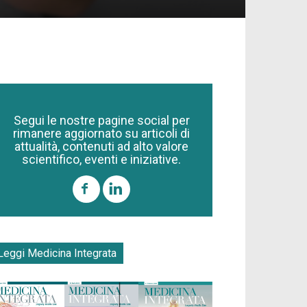
Segui le nostre pagine social per
rimanere aggiornato su articoli di
attualità, contenuti ad alto valore
scientifico, eventi e iniziative.
Leggi Medicina Integrata