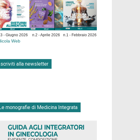
.3 - Giugno 2026
n.2 - Aprile 2026
n.1 - Febbraio 2026
dicola Web
Iscriviti alla newsletter
Le monografie di Medicina Integrata