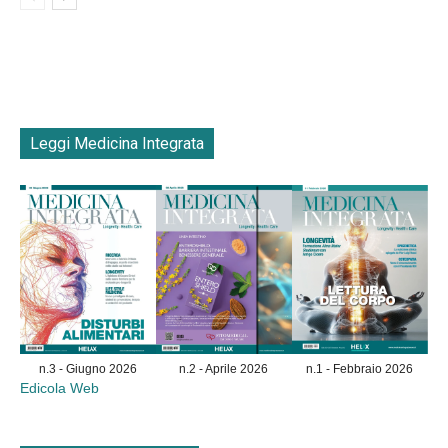
Leggi Medicina Integrata
n.3 - Giugno 2026
n.2 - Aprile 2026
n.1 - Febbraio 2026
Edicola Web