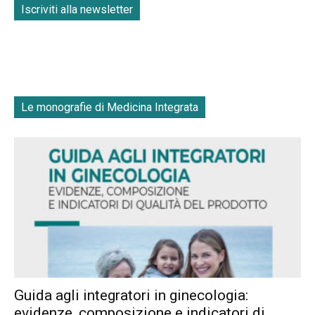
Iscriviti alla newsletter
Le monografie di Medicina Integrata
Guida agli integratori in ginecologia:
evidenze, composizione e indicatori di