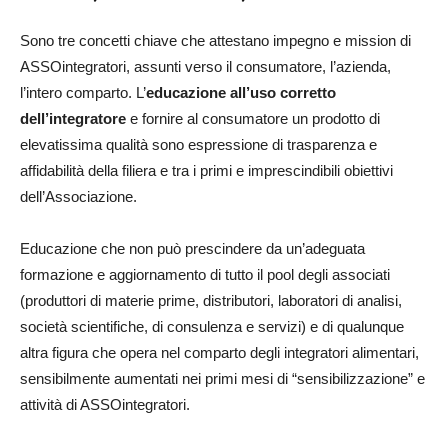
Sono tre concetti chiave che attestano impegno e mission di
ASSOintegratori, assunti verso il consumatore, l’azienda,
l’intero comparto. L’
educazione all’uso corretto
dell’integratore
e fornire al consumatore un prodotto di
elevatissima qualità sono espressione di trasparenza e
affidabilità della filiera e tra i primi e imprescindibili obiettivi
dell’Associazione.
Educazione che non può prescindere da un’adeguata
formazione e aggiornamento di tutto il pool degli associati
(produttori di materie prime, distributori, laboratori di analisi,
società scientifiche, di consulenza e servizi) e di qualunque
altra figura che opera nel comparto degli integratori alimentari,
sensibilmente aumentati nei primi mesi di “sensibilizzazione” e
attività di ASSOintegratori.