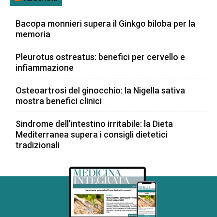
Bacopa monnieri supera il Ginkgo biloba per la
memoria
Pleurotus ostreatus: benefici per cervello e
infiammazione
Osteoartrosi del ginocchio: la Nigella sativa
mostra benefici clinici
Sindrome dell’intestino irritabile: la Dieta
Mediterranea supera i consigli dietetici
tradizionali