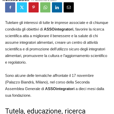
Tutelare gli interessi di tutte le imprese associate e di chiunque
condivida gli obiettivi di
ASSOintegratori
,
favorire la ricerca
scientifica atta a migliorare il benessere e la salute di chi
assume integratori alimentari,
creare un centro di attività
scientifica e di promozione dell’utilizzo sicuro degli integratori
alimentari, promuovere la cultura e l’aggiornamento scientifico
e regolatorio.
Sono alcune delle tematiche affrontate il 17 novembre
(Palazzo Biandrà, Milano), nel corso della Seconda
Assemblea Generale di
ASSOintegratori
a dieci mesi dalla
sua fondazione.
Tutela, educazione, ricerca