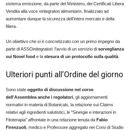
sistema emissione, da parte del Ministero, dei Certificati Libera
Vendita alla voce «integratori alimentari», finalizzato ad
aumentare dunque la sicurezza dell’intero mercato e della
filiera.
Un obiettivo che si è concretizzato con un primo impegno da
parte di ASSOinitegratori: l’avvio di un servizio di
sorveglianza
sui Novel food
e la
stesura di un protocollo sulla qualità
.
Ulteriori punti all’Ordine del giorno
Sono state
oggetto di discussione nel corso
dell’Assemblea anche i regolatori
, gli aggiornamenti
normativi in materia di Botanicals, la relazione sui Claims
relativi agli ingredienti salutistici, le “Sinergie e interazioni in
Fitoterapia” affrontate in una relazione tenuta da
Fabio
Firenzuoli
, medico e Professore aggregato nei Corsi di Studio