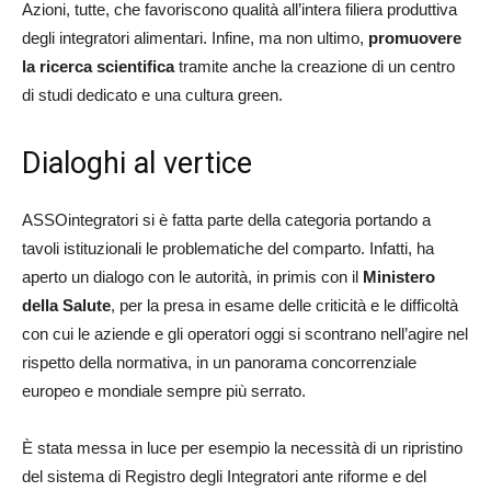
Azioni, tutte, che favoriscono qualità all’intera filiera produttiva
degli integratori alimentari. Infine, ma non ultimo,
promuovere
la ricerca scientifica
tramite anche la creazione di un centro
di studi dedicato e una cultura green.
Dialoghi al vertice
ASSOintegratori si è fatta parte della categoria portando a
tavoli istituzionali le problematiche del comparto. Infatti, ha
aperto un dialogo con le autorità, in primis con il
Ministero
della Salute
, per la presa in esame delle criticità e le difficoltà
con cui le aziende e gli operatori oggi si scontrano nell’agire nel
rispetto della normativa, in un panorama concorrenziale
europeo e mondiale sempre più serrato.
È stata messa in luce per esempio la necessità di un ripristino
del sistema di Registro degli Integratori ante riforme e del