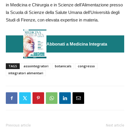
in Medicina e Chirurgia e in Scienze dell’Alimentazione presso
la Scuola di Scienze della Salute Umana dell’Università degli
Studi di Firenze, con elevata expertise in materia.
Abbonati a Medicina Integrata
TAGS
assointegratori
botanicals
congresso
integratori alimentari
Previous article
Next article