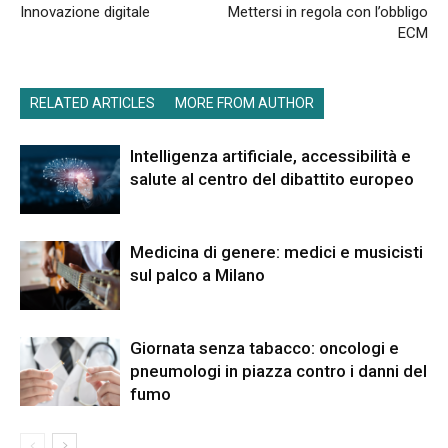
Innovazione digitale
Mettersi in regola con l’obbligo
ECM
RELATED ARTICLES
MORE FROM AUTHOR
Intelligenza artificiale, accessibilità e
salute al centro del dibattito europeo
Medicina di genere: medici e musicisti
sul palco a Milano
Giornata senza tabacco: oncologi e
pneumologi in piazza contro i danni del
fumo