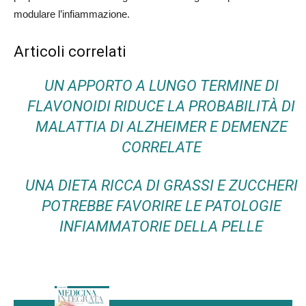
modulare l’infiammazione.
Articoli correlati
UN APPORTO A LUNGO TERMINE DI
FLAVONOIDI RIDUCE LA PROBABILITÀ DI
MALATTIA DI ALZHEIMER E DEMENZE
CORRELATE
UNA DIETA RICCA DI GRASSI E ZUCCHERI
POTREBBE FAVORIRE LE PATOLOGIE
INFIAMMATORIE DELLA PELLE