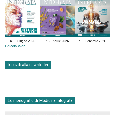
n.3 - Giugno 2026
n.2 - Aprile 2026
n.1 - Febbraio 2026
Edicola Web
Iscriviti alla newsletter
Le monografie di Medicina Integrata