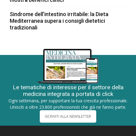
Sindrome dell’intestino irritabile: la Dieta
Mediterranea supera i consigli dietetici
tradizionali
Le tematiche di interesse per il settore della
medicina integrata a portata di click
Ogni settimana, per supportare la tua crescita professionale.
Unisciti a oltre 23.800 professionisti che già ne fanno parte.
ISCRIVITI ALLA NEWSLETTER