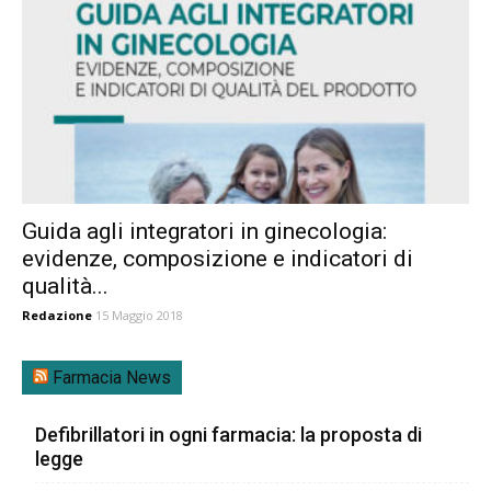
Guida agli integratori in ginecologia:
evidenze, composizione e indicatori di
qualità...
Redazione
15 Maggio 2018
Farmacia News
Defibrillatori in ogni farmacia: la proposta di
legge