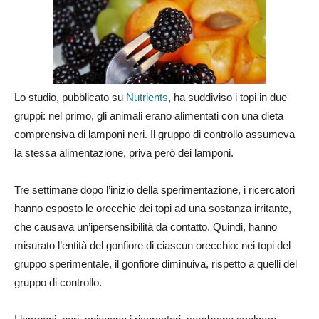
Lo studio, pubblicato su
Nutrients
, ha suddiviso i topi in due
gruppi: nel primo, gli animali erano alimentati con una dieta
comprensiva di lamponi neri. Il gruppo di controllo assumeva
la stessa alimentazione, priva però dei lamponi.
Tre settimane dopo l’inizio della sperimentazione, i ricercatori
hanno esposto le orecchie dei topi ad una sostanza irritante,
che causava un’ipersensibilità da contatto. Quindi, hanno
misurato l’entità del gonfiore di ciascun orecchio: nei topi del
gruppo sperimentale, il gonfiore diminuiva, rispetto a quelli del
gruppo di controllo.