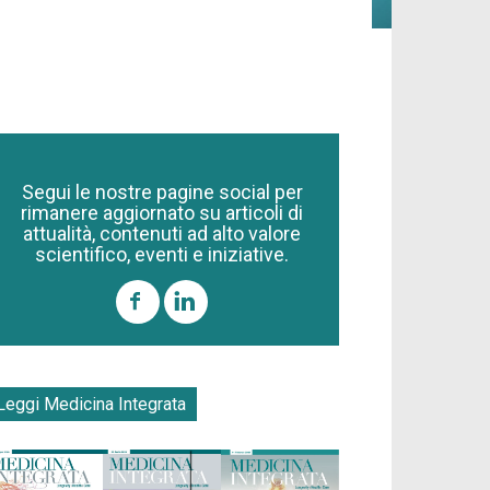
Segui le nostre pagine social per
rimanere aggiornato su articoli di
attualità, contenuti ad alto valore
scientifico, eventi e iniziative.
Leggi Medicina Integrata