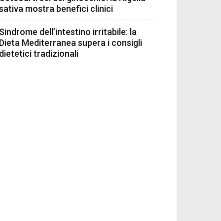
sativa mostra benefici clinici
Sindrome dell’intestino irritabile: la
Dieta Mediterranea supera i consigli
dietetici tradizionali