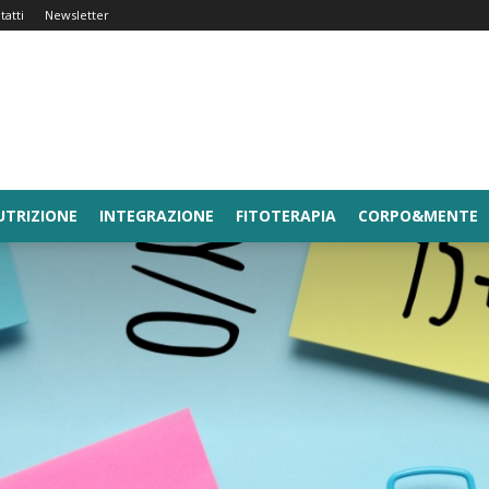
tatti
Newsletter
UTRIZIONE
INTEGRAZIONE
FITOTERAPIA
CORPO&MENTE