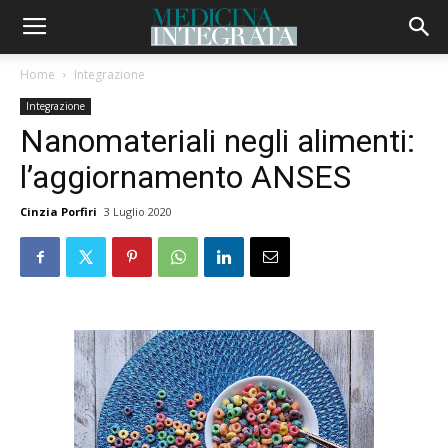
Home
Integrazione
Integrazione
Nanomateriali negli alimenti:
l’aggiornamento ANSES
Cinzia Porfiri
3 Luglio 2020