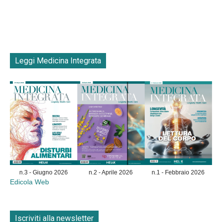
Leggi Medicina Integrata
n.3 - Giugno 2026
n.2 - Aprile 2026
n.1 - Febbraio 2026
Edicola Web
Iscriviti alla newsletter