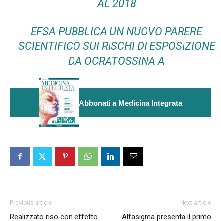
AL 2018
EFSA PUBBLICA UN NUOVO PARERE
SCIENTIFICO SUI RISCHI DI ESPOSIZIONE
DA OCRATOSSINA A
Abbonati a Medicina Integrata
Previous article
Next article
Realizzato riso con effetto
Alfasigma presenta il primo