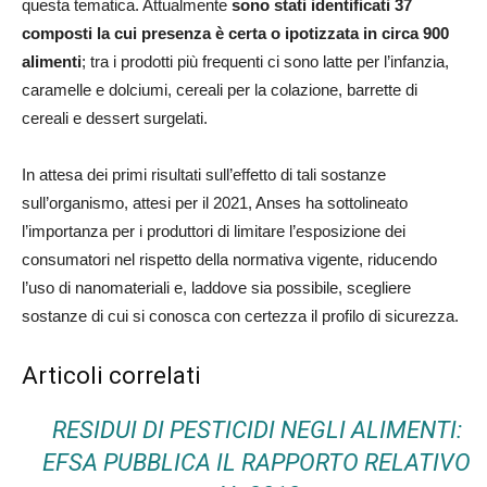
questa tematica. Attualmente
sono stati identificati 37
composti la cui presenza è certa o ipotizzata in circa 900
alimenti
; tra i prodotti più frequenti ci sono latte per l’infanzia,
caramelle e dolciumi, cereali per la colazione, barrette di
cereali e dessert surgelati.
In attesa dei primi risultati sull’effetto di tali sostanze
sull’organismo, attesi per il 2021, Anses ha sottolineato
l’importanza per i produttori di limitare l’esposizione dei
consumatori nel rispetto della normativa vigente, riducendo
l’uso di nanomateriali e, laddove sia possibile, scegliere
sostanze di cui si conosca con certezza il profilo di sicurezza.
Articoli correlati
RESIDUI DI PESTICIDI NEGLI ALIMENTI:
EFSA PUBBLICA IL RAPPORTO RELATIVO