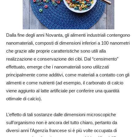
Dalla fine degli anni Novanta, gli alimenti industriali contengono
nanomateriali, composti di dimensioni inferiori a 100 nanometri
che grazie alle proprie caratteristiche sono utili alla
realizzazione e conservazione dei cibi. Dal “censimento”
effettuato, emerge che i nanomateriali sono utilizzati
principalmente come additivi, come materiali a contatto con gli
alimenti e come nutrienti (ad esempio, il carbonato di calcio
viene aggiunto al latte artificiale per conferire una quantità
ottimale di calcio).
L’effetto di tali sostanze dalle dimensioni microscopiche
sull’organismo non è ancora del tutto chiaro, pertanto da
diversi anni l’Agenzia francese si è più volte occupata di