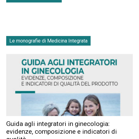
Le monografie di Medicina Integrata
Guida agli integratori in ginecologia:
evidenze, composizione e indicatori di