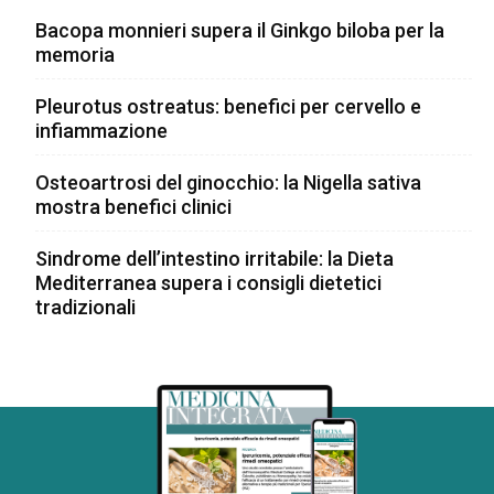
Bacopa monnieri supera il Ginkgo biloba per la
memoria
Pleurotus ostreatus: benefici per cervello e
infiammazione
Osteoartrosi del ginocchio: la Nigella sativa
mostra benefici clinici
Sindrome dell’intestino irritabile: la Dieta
Mediterranea supera i consigli dietetici
tradizionali