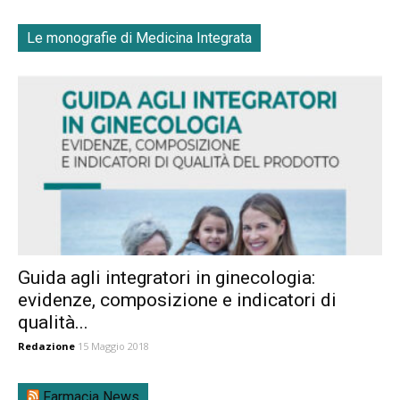
Le monografie di Medicina Integrata
Guida agli integratori in ginecologia:
evidenze, composizione e indicatori di
qualità...
Redazione
15 Maggio 2018
Farmacia News