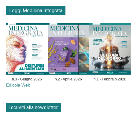
Leggi Medicina Integrata
n.3 - Giugno 2026
n.2 - Aprile 2026
n.1 - Febbraio 2026
Edicola Web
Iscriviti alla newsletter