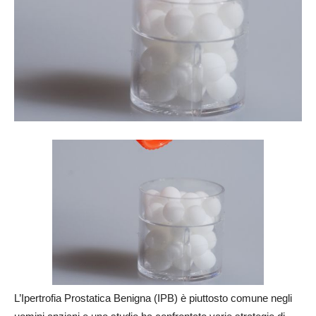
L’Ipertrofia Prostatica Benigna (IPB) è piuttosto comune negli