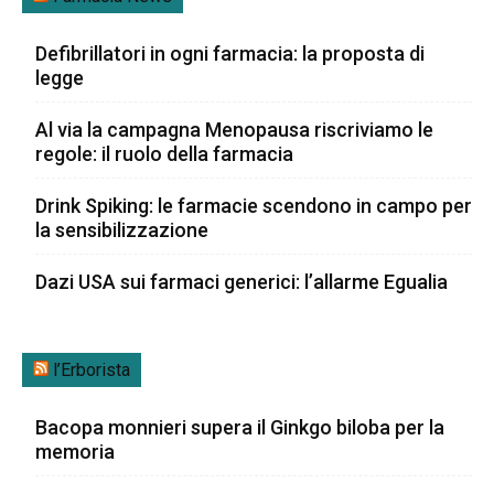
Defibrillatori in ogni farmacia: la proposta di
legge
Al via la campagna Menopausa riscriviamo le
regole: il ruolo della farmacia
Drink Spiking: le farmacie scendono in campo per
la sensibilizzazione
Dazi USA sui farmaci generici: l’allarme Egualia
l’Erborista
Bacopa monnieri supera il Ginkgo biloba per la
memoria