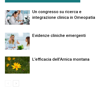
Un congresso su ricerca e
integrazione clinica in Omeopatia
Evidenze cliniche emergenti
L’efficacia dell’Arnica montana