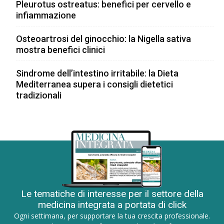
Pleurotus ostreatus: benefici per cervello e
infiammazione
Osteoartrosi del ginocchio: la Nigella sativa
mostra benefici clinici
Sindrome dell’intestino irritabile: la Dieta
Mediterranea supera i consigli dietetici
tradizionali
Le tematiche di interesse per il settore della
medicina integrata a portata di click
Ogni settimana, per supportare la tua crescita professionale.