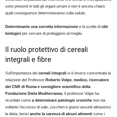
sono presenti in tutti gli organi umani e non è ancora chiaro
quali conseguenze determineranno sulla salute.
Determinante una corretta informazione
e la scelta di
cibi
biologici
per cercare di proteggersi al meglio.
Il ruolo protettivo di cereali
integrali e fibre
Sull’importanza dei
cereali integrali
si è invece concentrata la
relazione del Professor
Roberto Volpe
,
medico, ricercatore
del CNR di Roma e consigliere scientifico della
Fondazione Dieta Mediterranea
. Il professor Volpe ha
ricordato come
a determinare patologie croniche
non sia
soltanto l’eccesso di sale, zuccheri e grassi assunti attraverso
la dieta, bensì
anche la carenza di alcuni alimenti
come i