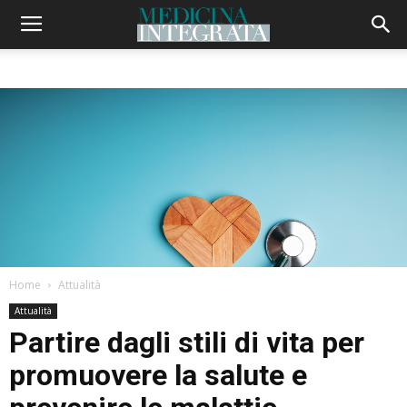
Home
Attualità
Attualità
Partire dagli stili di vita per
promuovere la salute e