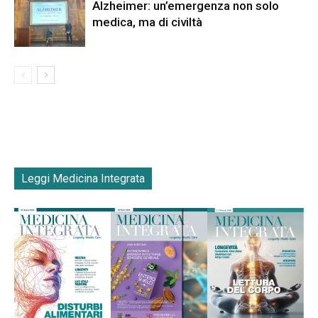
Alzheimer: un’emergenza non solo
medica, ma di civiltà
Leggi Medicina Integrata