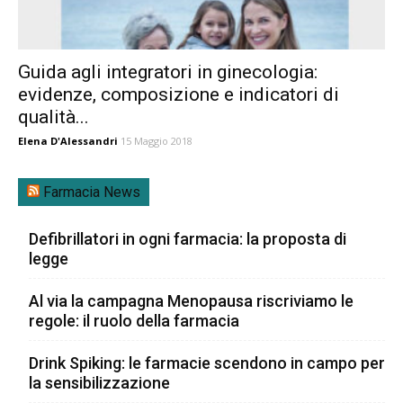
Guida agli integratori in ginecologia:
evidenze, composizione e indicatori di
qualità...
Elena D'Alessandri
15 Maggio 2018
Farmacia News
Defibrillatori in ogni farmacia: la proposta di
legge
Al via la campagna Menopausa riscriviamo le
regole: il ruolo della farmacia
Drink Spiking: le farmacie scendono in campo per
la sensibilizzazione