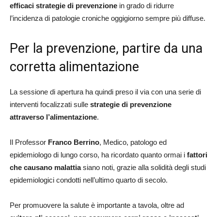
efficaci strategie di prevenzione
in grado di ridurre
l’incidenza di patologie croniche oggigiorno sempre più diffuse.
Per la prevenzione, partire da una
corretta alimentazione
La sessione di apertura ha quindi preso il via con una serie di
interventi focalizzati sulle
strategie di prevenzione
attraverso l’alimentazione
.
Il Professor
Franco Berrino
, Medico, patologo ed
epidemiologo di lungo corso, ha ricordato quanto ormai i
fattori
che causano malattia
siano noti, grazie alla solidità degli studi
epidemiologici condotti nell’ultimo quarto di secolo.
Per promuovere la salute è importante a tavola, oltre ad