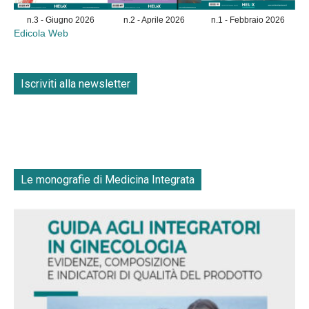
n.3 - Giugno 2026
n.2 - Aprile 2026
n.1 - Febbraio 2026
Edicola Web
Iscriviti alla newsletter
Le monografie di Medicina Integrata