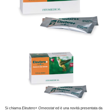
Si chiama
Eleutero+ Omeostat
ed è una novità presentata da