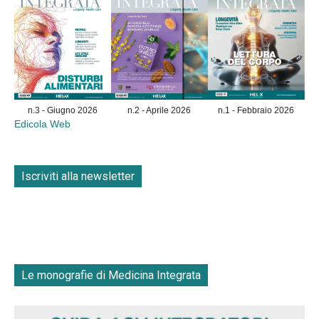
n.3 - Giugno 2026
n.2 - Aprile 2026
n.1 - Febbraio 2026
Edicola Web
Iscriviti alla newsletter
Le monografie di Medicina Integrata