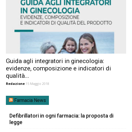
Guida agli integratori in ginecologia:
evidenze, composizione e indicatori di
qualità...
Redazione
15 Maggio 2018
Farmacia News
Defibrillatori in ogni farmacia: la proposta di
legge