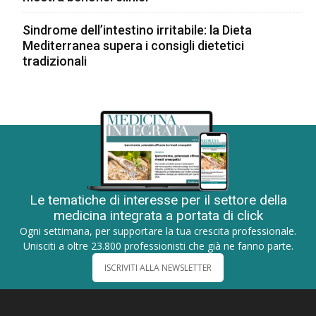
Sindrome dell’intestino irritabile: la Dieta
Mediterranea supera i consigli dietetici
tradizionali
Le tematiche di interesse per il settore della
medicina integrata a portata di click
Ogni settimana, per supportare la tua crescita professionale.
Unisciti a oltre 23.800 professionisti che già ne fanno parte.
ISCRIVITI ALLA NEWSLETTER