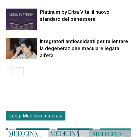
Platinum by Erba Vita: il nuovo
standard del benessere
Integratori antiossidanti per rallentare
la degenerazione maculare legata
all’età
Leggi Medicina Integrata