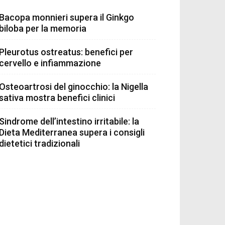
Bacopa monnieri supera il Ginkgo
biloba per la memoria
Pleurotus ostreatus: benefici per
cervello e infiammazione
Osteoartrosi del ginocchio: la Nigella
sativa mostra benefici clinici
Sindrome dell’intestino irritabile: la
Dieta Mediterranea supera i consigli
dietetici tradizionali