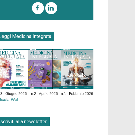
Leggi Medicina Integrata
.3 - Giugno 2026
n.2 - Aprile 2026
n.1 - Febbraio 2026
dicola Web
Iscriviti alla newsletter