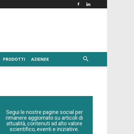
PRODOTTI
AZIENDE
Segui le nostre pagine social per
rimanere aggiornato su articoli di
attualità, contenuti ad alto valore
scientifico, eventi e iniziative.