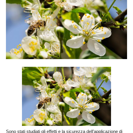
Sono stati studiati gli effetti e la sicurezza dell’applicazione di