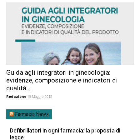
Guida agli integratori in ginecologia:
evidenze, composizione e indicatori di
qualità...
Redazione
15 Maggio 2018
Farmacia News
Defibrillatori in ogni farmacia: la proposta di
legge