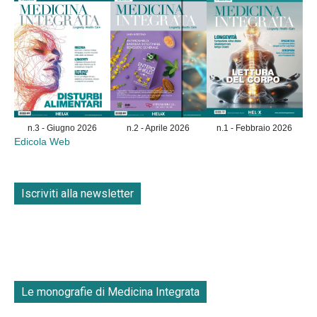
n.3 - Giugno 2026
n.2 - Aprile 2026
n.1 - Febbraio 2026
Edicola Web
Iscriviti alla newsletter
Le monografie di Medicina Integrata