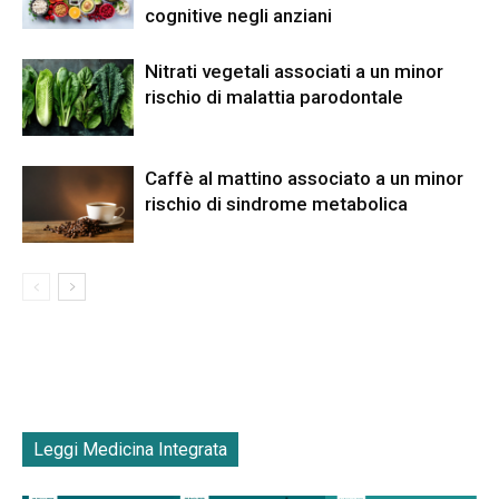
cognitive negli anziani
Nitrati vegetali associati a un minor
rischio di malattia parodontale
Caffè al mattino associato a un minor
rischio di sindrome metabolica
Leggi Medicina Integrata