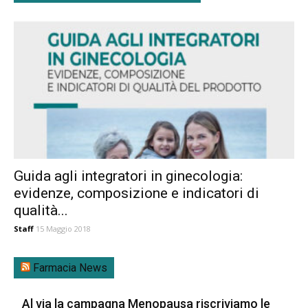
Guida agli integratori in ginecologia:
evidenze, composizione e indicatori di
qualità...
Staff
15 Maggio 2018
Farmacia News
Al via la campagna Menopausa riscriviamo le