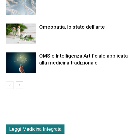
Omeopatia, lo stato dell’arte
OMS e Intelligenza Artificiale applicata
alla medicina tradizionale
Leggi Medicina Integrata