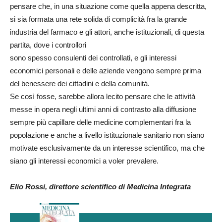
pensare che, in una situazione come quella appena descritta,
si sia formata una rete solida di complicità fra la grande
industria del farmaco e gli attori, anche istituzionali, di questa
partita, dove i controllori
sono spesso consulenti dei controllati, e gli interessi
economici personali e delle aziende vengono sempre prima
del benessere dei cittadini e della comunità.
Se così fosse, sarebbe allora lecito pensare che le attività
messe in opera negli ultimi anni di contrasto alla diffusione
sempre più capillare delle medicine complementari fra la
popolazione e anche a livello istituzionale sanitario non siano
motivate esclusivamente da un interesse scientifico, ma che
siano gli interessi economici a voler prevalere.
Elio Rossi, direttore scientifico di Medicina Integrata