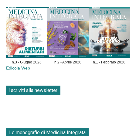
n.3 - Giugno 2026
n.2 - Aprile 2026
n.1 - Febbraio 2026
Edicola Web
Iscriviti alla newsletter
Le monografie di Medicina Integrata