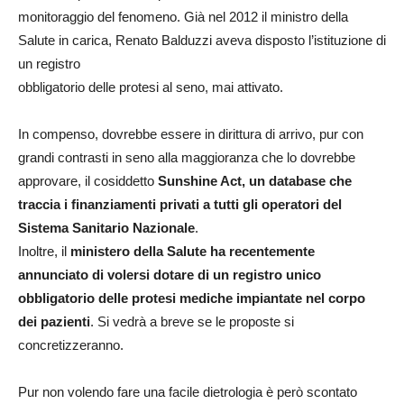
monitoraggio del fenomeno. Già nel 2012 il ministro della
Salute in carica, Renato Balduzzi aveva disposto l’istituzione di
un registro
obbligatorio delle protesi al seno, mai attivato.
In compenso, dovrebbe essere in dirittura di arrivo, pur con
grandi contrasti in seno alla maggioranza che lo dovrebbe
approvare, il cosiddetto
Sunshine Act, un database che
traccia i finanziamenti privati a tutti gli operatori del
Sistema Sanitario Nazionale
.
Inoltre, il
ministero della Salute ha recentemente
annunciato di volersi dotare di un registro unico
obbligatorio delle protesi mediche impiantate nel corpo
dei pazienti
. Si vedrà a breve se le proposte si
concretizzeranno.
Pur non volendo fare una facile dietrologia è però scontato