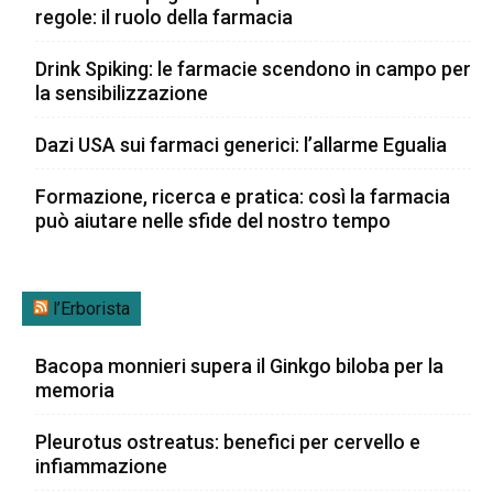
regole: il ruolo della farmacia
Drink Spiking: le farmacie scendono in campo per
la sensibilizzazione
Dazi USA sui farmaci generici: l’allarme Egualia
Formazione, ricerca e pratica: così la farmacia
può aiutare nelle sfide del nostro tempo
l’Erborista
Bacopa monnieri supera il Ginkgo biloba per la
memoria
Pleurotus ostreatus: benefici per cervello e
infiammazione