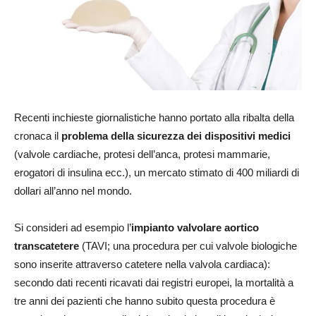
Recenti inchieste giornalistiche hanno portato alla ribalta della
cronaca il
problema della sicurezza dei dispositivi medici
(valvole cardiache, protesi dell’anca, protesi mammarie,
erogatori di insulina ecc.), un mercato stimato di 400 miliardi di
dollari all’anno nel mondo.
Si consideri ad esempio l’
impianto valvolare aortico
transcatetere
(TAVI; una procedura per cui valvole biologiche
sono inserite attraverso catetere nella valvola cardiaca):
secondo dati recenti ricavati dai registri europei, la mortalità a
tre anni dei pazienti che hanno subito questa procedura è