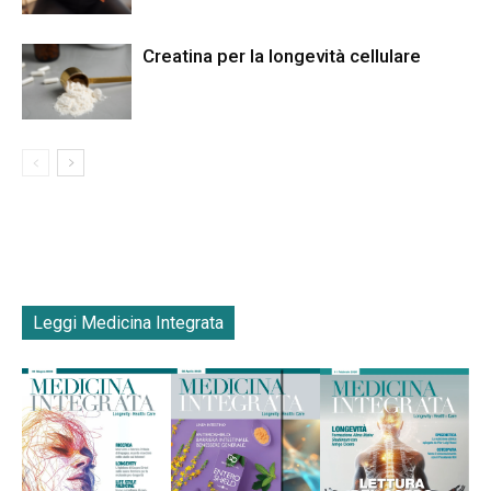
Creatina per la longevità cellulare
Leggi Medicina Integrata