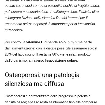
questo caso, così come nei pazienti a rischio di fragilità ossea,
può essere necessario ricorrere all’integrazione. Il calcio, oltre
a integrare l’azione della vitamina D e dei farmaci per il
trattamento dell’osteoporosi, è importante per la funzionalità
muscolare
».
Per contro,
la vitamina D dipende solo in minima parte
dall’alimentazione
; con la dieta è possibile assumere solo il
20% del fabbisogno. Il restante 80% viene infatti prodotto
dall’organismo, attraverso l’
esposizione solare
.
Osteoporosi: una patologia
silenziosa ma diffusa
L’osteoporosi è caratterizzata dalla progressiva perdita di
densità ossea; spesso resta asintomatica fino alla comparsa