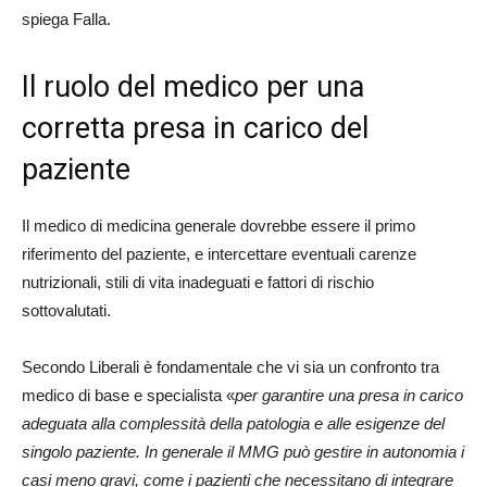
spiega Falla.
Il ruolo del medico per una
corretta presa in carico del
paziente
Il medico di medicina generale dovrebbe essere il primo
riferimento del paziente, e intercettare eventuali carenze
nutrizionali, stili di vita inadeguati e fattori di rischio
sottovalutati.
Secondo Liberali è fondamentale che vi sia un confronto tra
medico di base e specialista «
per garantire una presa in carico
adeguata alla complessità della patologia e alle esigenze del
singolo paziente. In generale il MMG può gestire in autonomia i
casi meno gravi, come i pazienti che necessitano di integrare