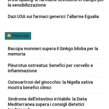
la sensibilizzazione
Dazi USA sui farmaci generici: l’allarme Egualia
l’Erborista
Bacopa monnieri supera il Ginkgo biloba per la
memoria
Pleurotus ostreatus: benefici per cervello e
infiammazione
Osteoartrosi del ginocchio: la Nigella sativa
mostra benefici clinici
Sindrome dell’intestino irritabile: la Dieta
Mediterranea supera i consigli dietetici