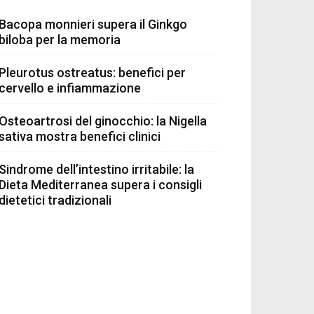
Bacopa monnieri supera il Ginkgo
biloba per la memoria
Pleurotus ostreatus: benefici per
cervello e infiammazione
Osteoartrosi del ginocchio: la Nigella
sativa mostra benefici clinici
Sindrome dell’intestino irritabile: la
Dieta Mediterranea supera i consigli
dietetici tradizionali