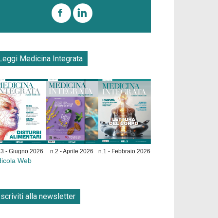
Leggi Medicina Integrata
.3 - Giugno 2026
n.2 - Aprile 2026
n.1 - Febbraio 2026
dicola Web
Iscriviti alla newsletter