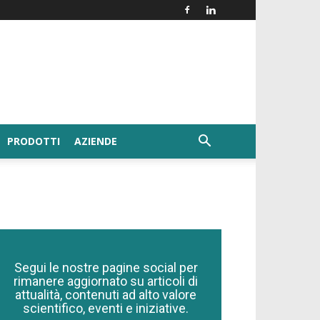
PRODOTTI
AZIENDE
Segui le nostre pagine social per
rimanere aggiornato su articoli di
attualità, contenuti ad alto valore
scientifico, eventi e iniziative.