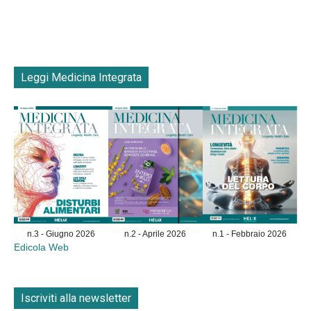
Leggi Medicina Integrata
n.3 - Giugno 2026
n.2 - Aprile 2026
n.1 - Febbraio 2026
Edicola Web
Iscriviti alla newsletter