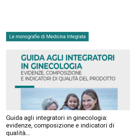
Le monografie di Medicina Integrata
Guida agli integratori in ginecologia:
evidenze, composizione e indicatori di
qualità...