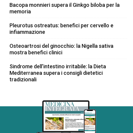
Bacopa monnieri supera il Ginkgo biloba per la
memoria
Pleurotus ostreatus: benefici per cervello e
infiammazione
Osteoartrosi del ginocchio: la Nigella sativa
mostra benefici clinici
Sindrome dell’intestino irritabile: la Dieta
Mediterranea supera i consigli dietetici
tradizionali