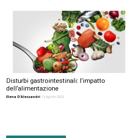
Disturbi gastrointestinali: l’impatto
dell’alimentazione
Elena D'Alessandri
15 Aprile 2025