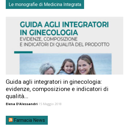
Le monografie di Medicina Integrata
Guida agli integratori in ginecologia:
evidenze, composizione e indicatori di
qualità...
Elena D'Alessandri
15 Maggio 2018
Farmacia News