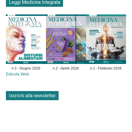
Leggi Medicina Integrata
n.3 - Giugno 2026
n.2 - Aprile 2026
n.1 - Febbraio 2026
Edicola Web
Iscriviti alla newsletter