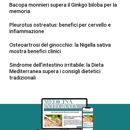
Bacopa monnieri supera il Ginkgo biloba per la
memoria
Pleurotus ostreatus: benefici per cervello e
infiammazione
Osteoartrosi del ginocchio: la Nigella sativa
mostra benefici clinici
Sindrome dell’intestino irritabile: la Dieta
Mediterranea supera i consigli dietetici
tradizionali