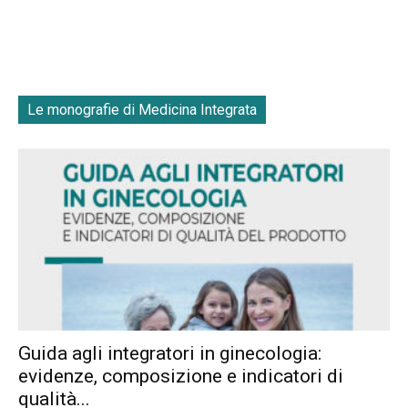
Le monografie di Medicina Integrata
Guida agli integratori in ginecologia:
evidenze, composizione e indicatori di
qualità...