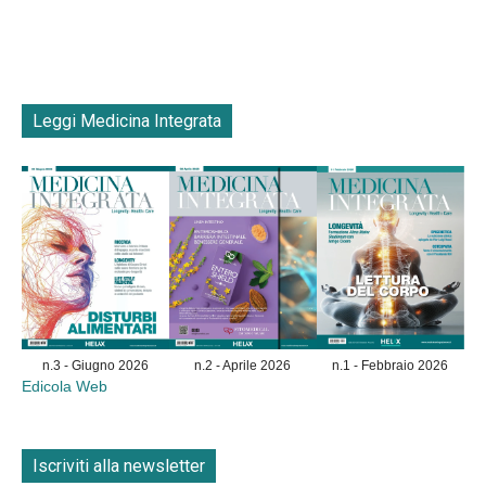
Leggi Medicina Integrata
n.3 - Giugno 2026
n.2 - Aprile 2026
n.1 - Febbraio 2026
Edicola Web
Iscriviti alla newsletter