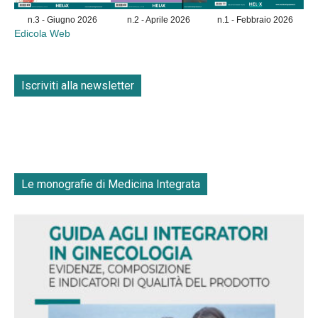
n.3 - Giugno 2026
n.2 - Aprile 2026
n.1 - Febbraio 2026
Edicola Web
Iscriviti alla newsletter
Le monografie di Medicina Integrata