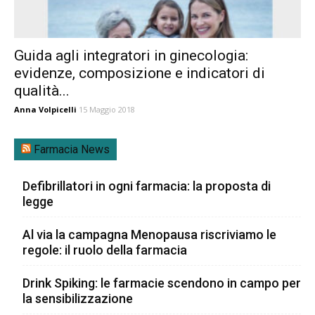
Guida agli integratori in ginecologia:
evidenze, composizione e indicatori di
qualità...
Anna Volpicelli
15 Maggio 2018
Farmacia News
Defibrillatori in ogni farmacia: la proposta di
legge
Al via la campagna Menopausa riscriviamo le
regole: il ruolo della farmacia
Drink Spiking: le farmacie scendono in campo per
la sensibilizzazione