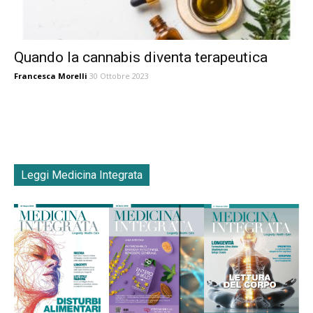
Quando la cannabis diventa terapeutica
Francesca Morelli
30 Ottobre 2023
Leggi Medicina Integrata