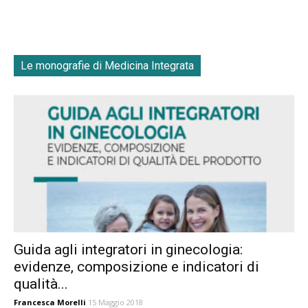
Le monografie di Medicina Integrata
Guida agli integratori in ginecologia:
evidenze, composizione e indicatori di
qualità...
Francesca Morelli
15 Maggio 2018