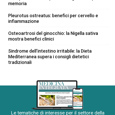
memoria
Pleurotus ostreatus: benefici per cervello e
infiammazione
Osteoartrosi del ginocchio: la Nigella sativa
mostra benefici clinici
Sindrome dell’intestino irritabile: la Dieta
Mediterranea supera i consigli dietetici
tradizionali
Le tematiche di interesse per il settore della