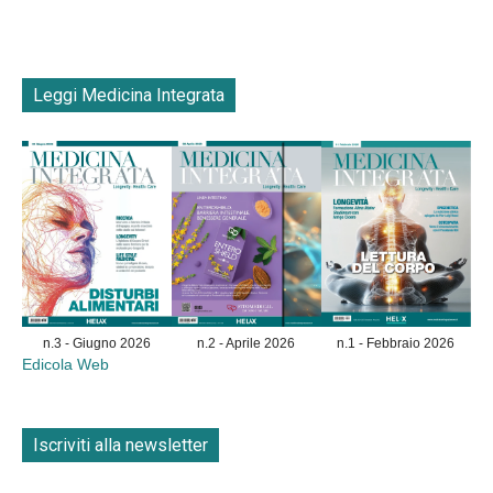
Leggi Medicina Integrata
n.3 - Giugno 2026
n.2 - Aprile 2026
n.1 - Febbraio 2026
Edicola Web
Iscriviti alla newsletter