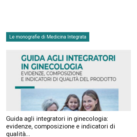
Le monografie di Medicina Integrata
Guida agli integratori in ginecologia:
evidenze, composizione e indicatori di
qualità...