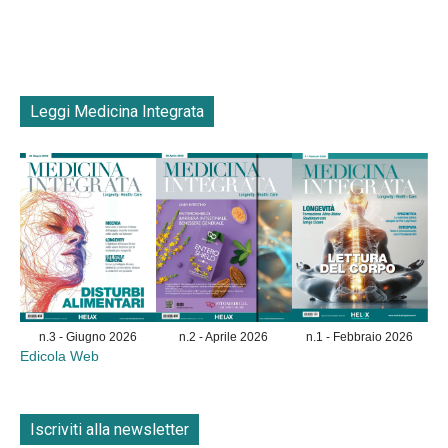
Leggi Medicina Integrata
n.3 - Giugno 2026
n.2 - Aprile 2026
n.1 - Febbraio 2026
Edicola Web
Iscriviti alla newsletter