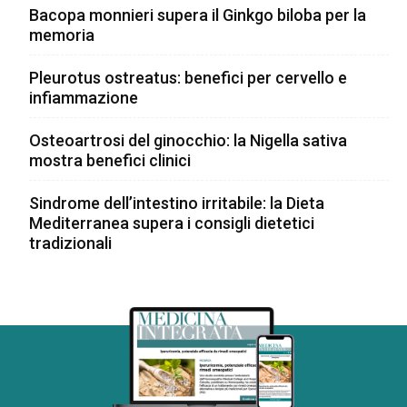
Bacopa monnieri supera il Ginkgo biloba per la
memoria
Pleurotus ostreatus: benefici per cervello e
infiammazione
Osteoartrosi del ginocchio: la Nigella sativa
mostra benefici clinici
Sindrome dell’intestino irritabile: la Dieta
Mediterranea supera i consigli dietetici
tradizionali