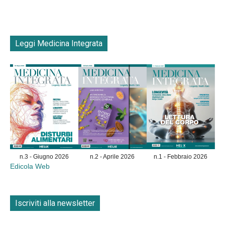
Leggi Medicina Integrata
n.3 - Giugno 2026
n.2 - Aprile 2026
n.1 - Febbraio 2026
Edicola Web
Iscriviti alla newsletter