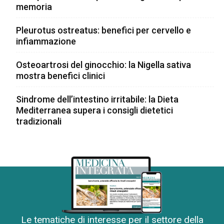
memoria
Pleurotus ostreatus: benefici per cervello e
infiammazione
Osteoartrosi del ginocchio: la Nigella sativa
mostra benefici clinici
Sindrome dell’intestino irritabile: la Dieta
Mediterranea supera i consigli dietetici
tradizionali
Le tematiche di interesse per il settore della