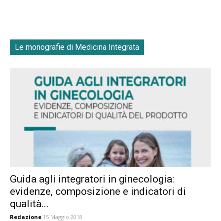
Le monografie di Medicina Integrata
Guida agli integratori in ginecologia:
evidenze, composizione e indicatori di
qualità...
Redazione
15 Maggio 2018