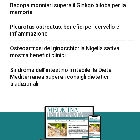
Bacopa monnieri supera il Ginkgo biloba per la
memoria
Pleurotus ostreatus: benefici per cervello e
infiammazione
Osteoartrosi del ginocchio: la Nigella sativa
mostra benefici clinici
Sindrome dell’intestino irritabile: la Dieta
Mediterranea supera i consigli dietetici
tradizionali