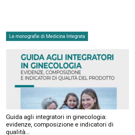
Le monografie di Medicina Integrata
Guida agli integratori in ginecologia:
evidenze, composizione e indicatori di
qualità...