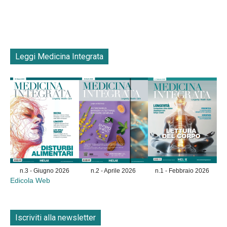
Leggi Medicina Integrata
n.3 - Giugno 2026
n.2 - Aprile 2026
n.1 - Febbraio 2026
Edicola Web
Iscriviti alla newsletter