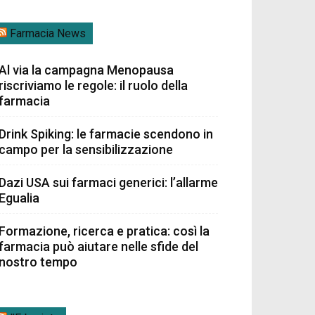
Farmacia News
Al via la campagna Menopausa
riscriviamo le regole: il ruolo della
farmacia
Drink Spiking: le farmacie scendono in
campo per la sensibilizzazione
Dazi USA sui farmaci generici: l’allarme
Egualia
Formazione, ricerca e pratica: così la
farmacia può aiutare nelle sfide del
nostro tempo