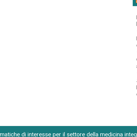
matiche di interesse per il settore della medicina inte