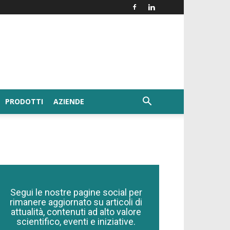
PRODOTTI
AZIENDE
Segui le nostre pagine social per
rimanere aggiornato su articoli di
attualità, contenuti ad alto valore
scientifico, eventi e iniziative.