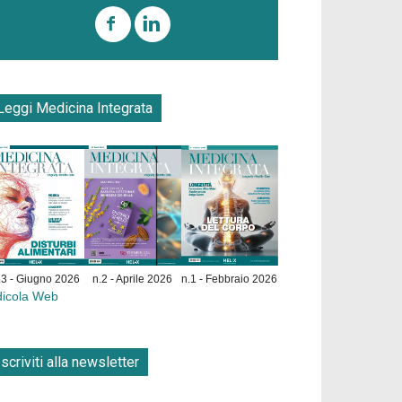
Leggi Medicina Integrata
.3 - Giugno 2026
n.2 - Aprile 2026
n.1 - Febbraio 2026
dicola Web
Iscriviti alla newsletter