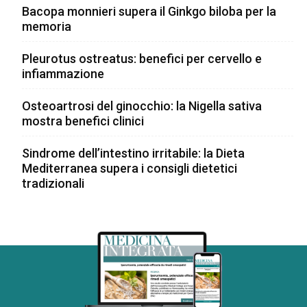
Bacopa monnieri supera il Ginkgo biloba per la
memoria
Pleurotus ostreatus: benefici per cervello e
infiammazione
Osteoartrosi del ginocchio: la Nigella sativa
mostra benefici clinici
Sindrome dell’intestino irritabile: la Dieta
Mediterranea supera i consigli dietetici
tradizionali