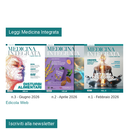
Leggi Medicina Integrata
n.3 - Giugno 2026
n.2 - Aprile 2026
n.1 - Febbraio 2026
Edicola Web
Iscriviti alla newsletter