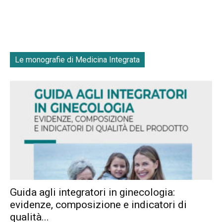
Le monografie di Medicina Integrata
Guida agli integratori in ginecologia:
evidenze, composizione e indicatori di
qualità...