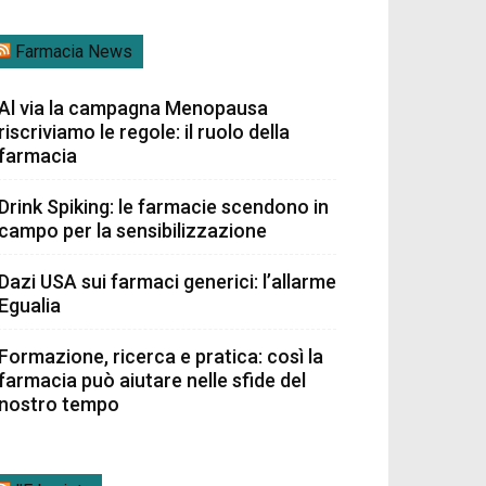
Farmacia News
Al via la campagna Menopausa
riscriviamo le regole: il ruolo della
farmacia
Drink Spiking: le farmacie scendono in
campo per la sensibilizzazione
Dazi USA sui farmaci generici: l’allarme
Egualia
Formazione, ricerca e pratica: così la
farmacia può aiutare nelle sfide del
nostro tempo