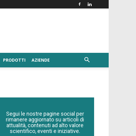
PRODOTTI
AZIENDE
Segui le nostre pagine social per
rimanere aggiornato su articoli di
attualità, contenuti ad alto valore
scientifico, eventi e iniziative.