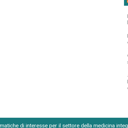
matiche di interesse per il settore della medicina inte