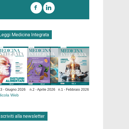
Leggi Medicina Integrata
.3 - Giugno 2026
n.2 - Aprile 2026
n.1 - Febbraio 2026
dicola Web
Iscriviti alla newsletter