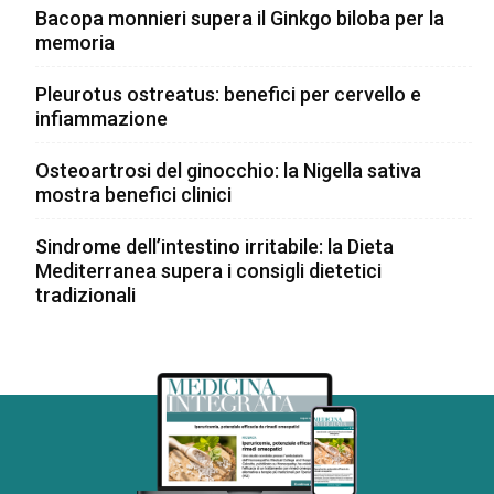
Bacopa monnieri supera il Ginkgo biloba per la
memoria
Pleurotus ostreatus: benefici per cervello e
infiammazione
Osteoartrosi del ginocchio: la Nigella sativa
mostra benefici clinici
Sindrome dell’intestino irritabile: la Dieta
Mediterranea supera i consigli dietetici
tradizionali