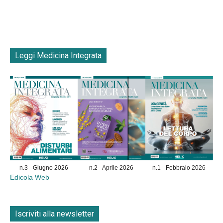
Leggi Medicina Integrata
n.3 - Giugno 2026
n.2 - Aprile 2026
n.1 - Febbraio 2026
Edicola Web
Iscriviti alla newsletter