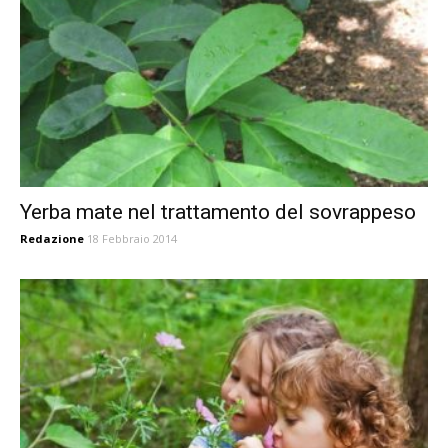
Yerba mate nel trattamento del sovrappeso
Redazione
18 Febbraio 2014