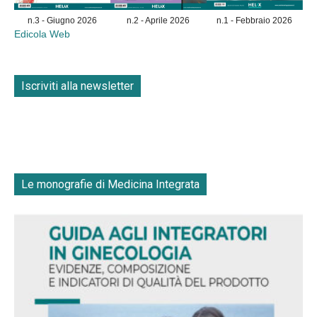
n.3 - Giugno 2026
n.2 - Aprile 2026
n.1 - Febbraio 2026
Edicola Web
Iscriviti alla newsletter
Le monografie di Medicina Integrata