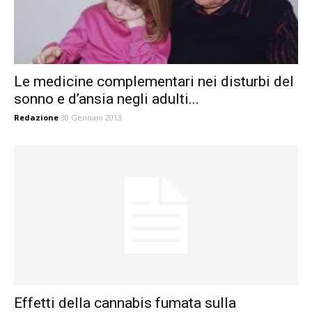
Le medicine complementari nei disturbi del
sonno e d’ansia negli adulti...
Redazione
30 Gennaio 2013
Effetti della cannabis fumata sulla