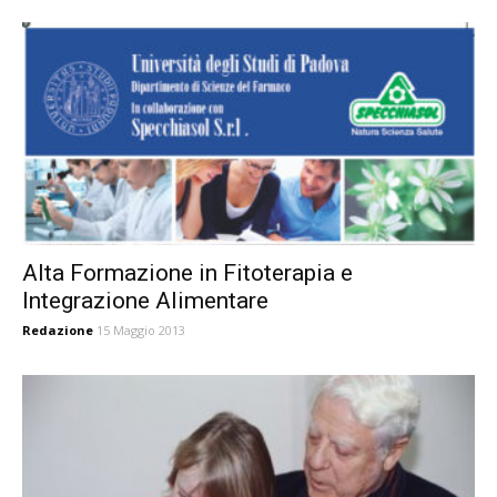
Alta Formazione in Fitoterapia e
Integrazione Alimentare
Redazione
15 Maggio 2013