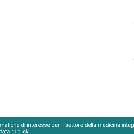
matiche di interesse per il settore della medicina inte
tata di click