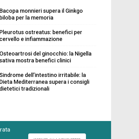
Bacopa monnieri supera il Ginkgo
biloba per la memoria
Pleurotus ostreatus: benefici per
cervello e infiammazione
Osteoartrosi del ginocchio: la Nigella
sativa mostra benefici clinici
Sindrome dell’intestino irritabile: la
Dieta Mediterranea supera i consigli
dietetici tradizionali
grata