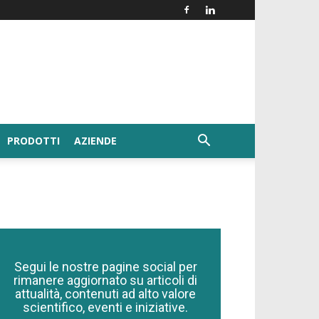
PRODOTTI
AZIENDE
Segui le nostre pagine social per
rimanere aggiornato su articoli di
attualità, contenuti ad alto valore
scientifico, eventi e iniziative.