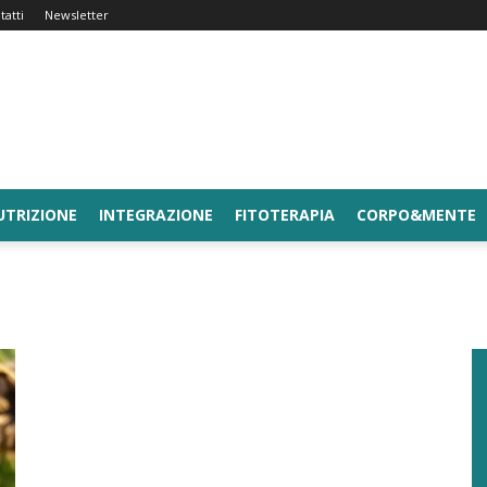
tatti
Newsletter
UTRIZIONE
INTEGRAZIONE
FITOTERAPIA
CORPO&MENTE