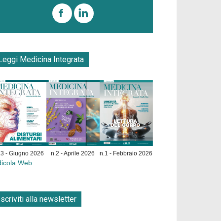
Leggi Medicina Integrata
.3 - Giugno 2026
n.2 - Aprile 2026
n.1 - Febbraio 2026
dicola Web
Iscriviti alla newsletter