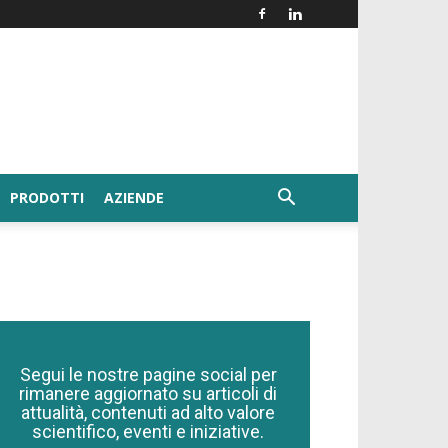
PRODOTTI
AZIENDE
Segui le nostre pagine social per
rimanere aggiornato su articoli di
attualità, contenuti ad alto valore
scientifico, eventi e iniziative.