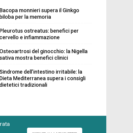
Bacopa monnieri supera il Ginkgo
biloba per la memoria
Pleurotus ostreatus: benefici per
cervello e infiammazione
Osteoartrosi del ginocchio: la Nigella
sativa mostra benefici clinici
Sindrome dell’intestino irritabile: la
Dieta Mediterranea supera i consigli
dietetici tradizionali
grata