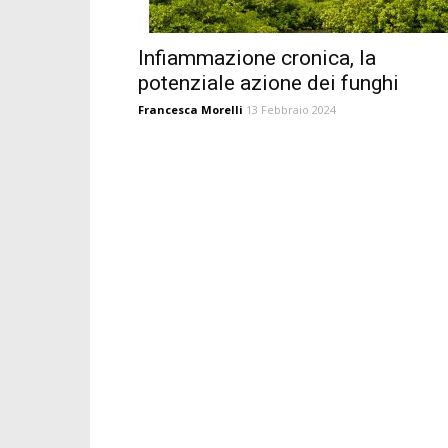
Infiammazione cronica, la
potenziale azione dei funghi
Francesca Morelli
13 Febbraio 2024