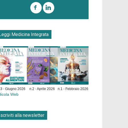
Leggi Medicina Integrata
.3 - Giugno 2026
n.2 - Aprile 2026
n.1 - Febbraio 2026
dicola Web
Iscriviti alla newsletter