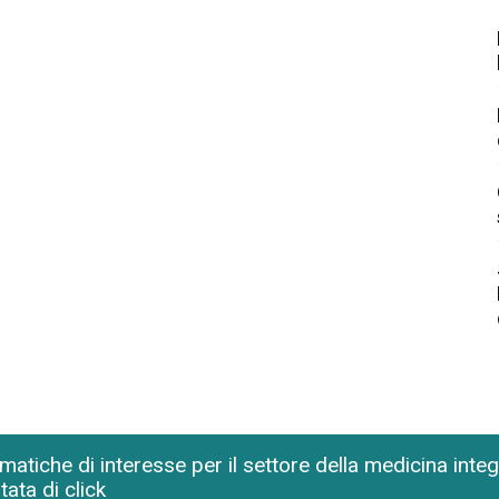
matiche di interesse per il settore della medicina inte
tata di click