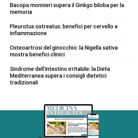
Bacopa monnieri supera il Ginkgo biloba per la
memoria
Pleurotus ostreatus: benefici per cervello e
infiammazione
Osteoartrosi del ginocchio: la Nigella sativa
mostra benefici clinici
Sindrome dell’intestino irritabile: la Dieta
Mediterranea supera i consigli dietetici
tradizionali