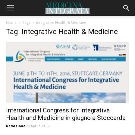
Home
Tags
Integrative Health & Medicine
Tag: Integrative Health & Medicine
International Congress for Integrative
Health and Medicine in giugno a Stoccarda
Redazione
29 Aprile 2016