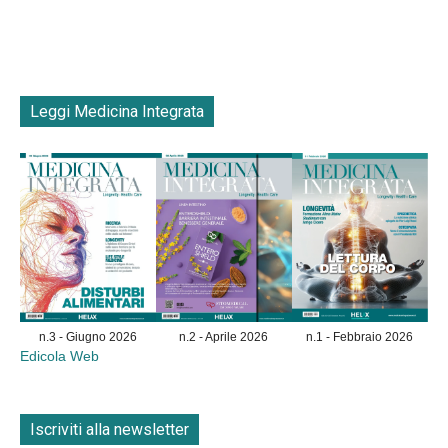
Leggi Medicina Integrata
n.3 - Giugno 2026
n.2 - Aprile 2026
n.1 - Febbraio 2026
Edicola Web
Iscriviti alla newsletter