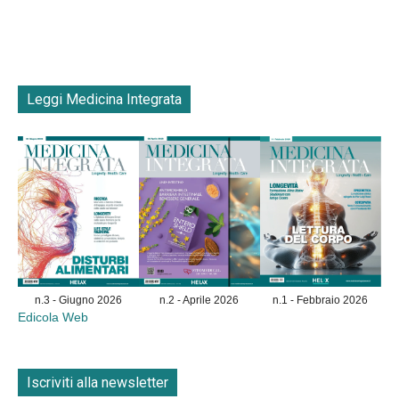
Leggi Medicina Integrata
n.3 - Giugno 2026
n.2 - Aprile 2026
n.1 - Febbraio 2026
Edicola Web
Iscriviti alla newsletter