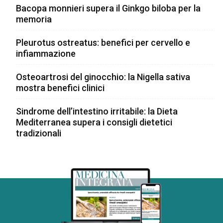
Bacopa monnieri supera il Ginkgo biloba per la
memoria
Pleurotus ostreatus: benefici per cervello e
infiammazione
Osteoartrosi del ginocchio: la Nigella sativa
mostra benefici clinici
Sindrome dell’intestino irritabile: la Dieta
Mediterranea supera i consigli dietetici
tradizionali