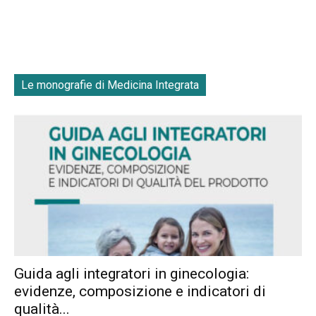
Le monografie di Medicina Integrata
Guida agli integratori in ginecologia:
evidenze, composizione e indicatori di
qualità...