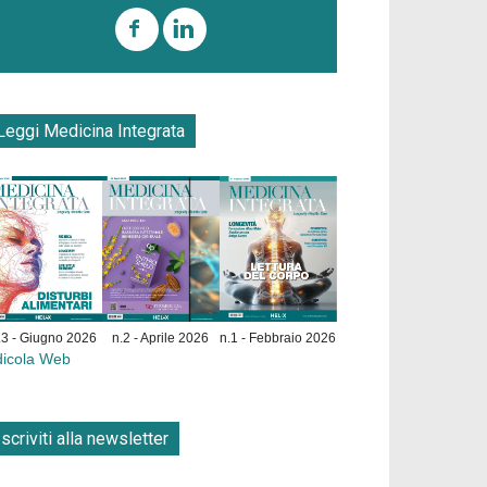
Leggi Medicina Integrata
.3 - Giugno 2026
n.2 - Aprile 2026
n.1 - Febbraio 2026
dicola Web
Iscriviti alla newsletter