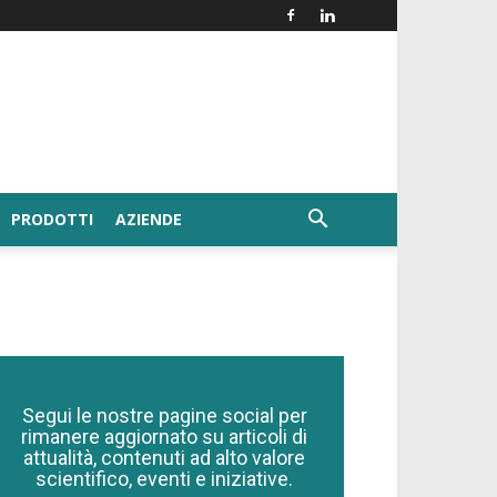
PRODOTTI
AZIENDE
Segui le nostre pagine social per
rimanere aggiornato su articoli di
attualità, contenuti ad alto valore
scientifico, eventi e iniziative.