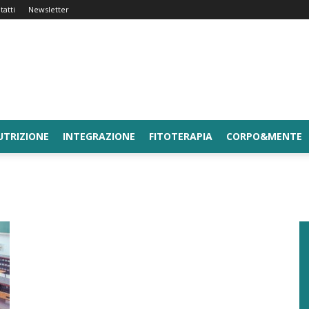
tatti
Newsletter
UTRIZIONE
INTEGRAZIONE
FITOTERAPIA
CORPO&MENTE