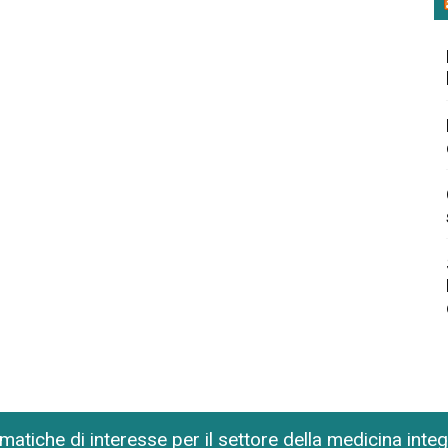
matiche di interesse per il settore della medicina inte