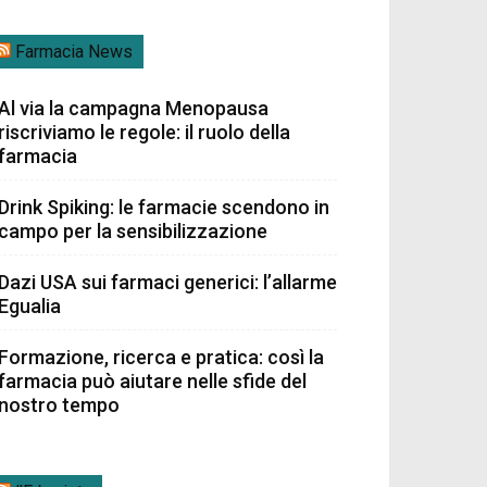
Farmacia News
Al via la campagna Menopausa
riscriviamo le regole: il ruolo della
farmacia
Drink Spiking: le farmacie scendono in
campo per la sensibilizzazione
Dazi USA sui farmaci generici: l’allarme
Egualia
Formazione, ricerca e pratica: così la
farmacia può aiutare nelle sfide del
nostro tempo