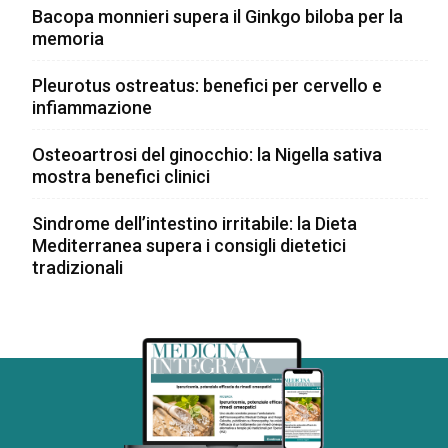
Bacopa monnieri supera il Ginkgo biloba per la
memoria
Pleurotus ostreatus: benefici per cervello e
infiammazione
Osteoartrosi del ginocchio: la Nigella sativa
mostra benefici clinici
Sindrome dell’intestino irritabile: la Dieta
Mediterranea supera i consigli dietetici
tradizionali