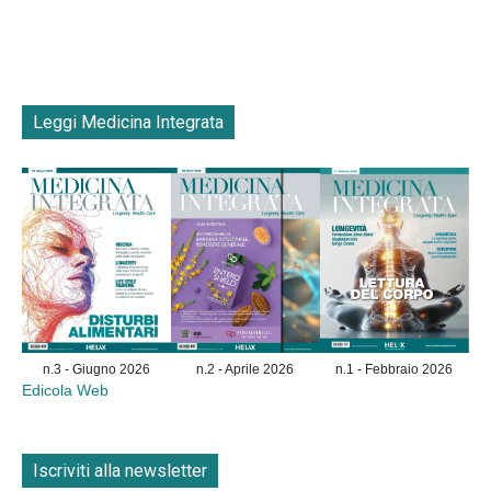
Leggi Medicina Integrata
n.3 - Giugno 2026
n.2 - Aprile 2026
n.1 - Febbraio 2026
Edicola Web
Iscriviti alla newsletter