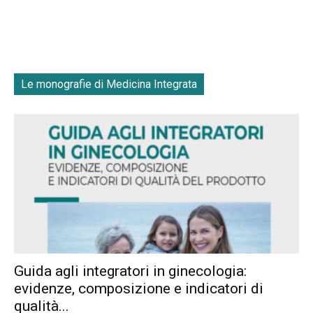
Le monografie di Medicina Integrata
Guida agli integratori in ginecologia:
evidenze, composizione e indicatori di
qualità...