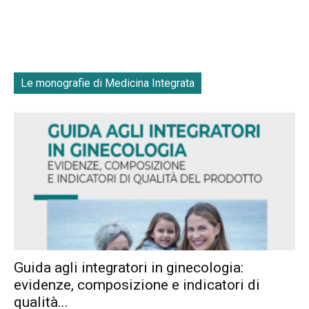
Le monografie di Medicina Integrata
Guida agli integratori in ginecologia:
evidenze, composizione e indicatori di
qualità...