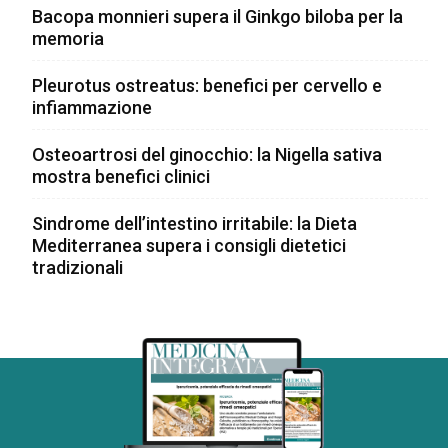
Bacopa monnieri supera il Ginkgo biloba per la
memoria
Pleurotus ostreatus: benefici per cervello e
infiammazione
Osteoartrosi del ginocchio: la Nigella sativa
mostra benefici clinici
Sindrome dell’intestino irritabile: la Dieta
Mediterranea supera i consigli dietetici
tradizionali