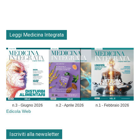
Leggi Medicina Integrata
n.3 - Giugno 2026
n.2 - Aprile 2026
n.1 - Febbraio 2026
Edicola Web
Iscriviti alla newsletter