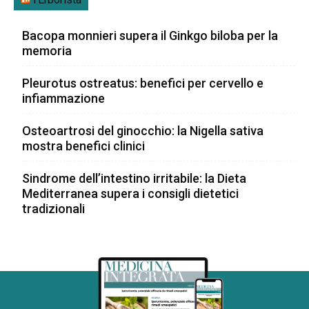
Bacopa monnieri supera il Ginkgo biloba per la
memoria
Pleurotus ostreatus: benefici per cervello e
infiammazione
Osteoartrosi del ginocchio: la Nigella sativa
mostra benefici clinici
Sindrome dell’intestino irritabile: la Dieta
Mediterranea supera i consigli dietetici
tradizionali