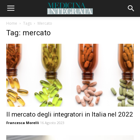
Home
Tags
Mercato
Tag: mercato
Il mercato degli integratori in Italia nel 2022
Francesca Morelli
16 Agosto 2023