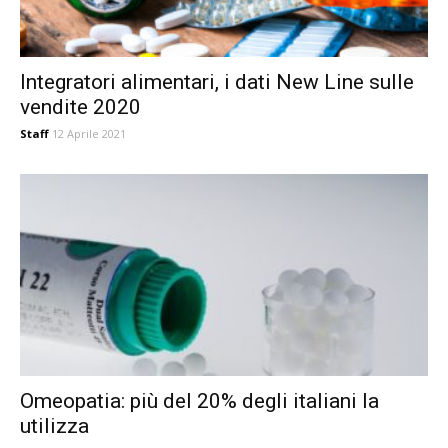
Integratori alimentari, i dati New Line sulle
vendite 2020
Staff
12 Aprile 2021
Omeopatia: più del 20% degli italiani la
utilizza