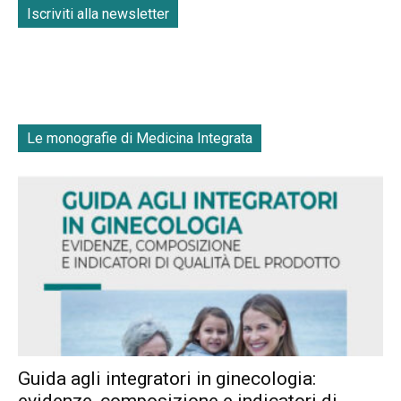
Iscriviti alla newsletter
Le monografie di Medicina Integrata
Guida agli integratori in ginecologia:
evidenze, composizione e indicatori di