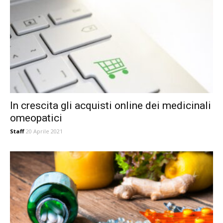
In crescita gli acquisti online dei medicinali
omeopatici
Staff
20 Aprile 2021