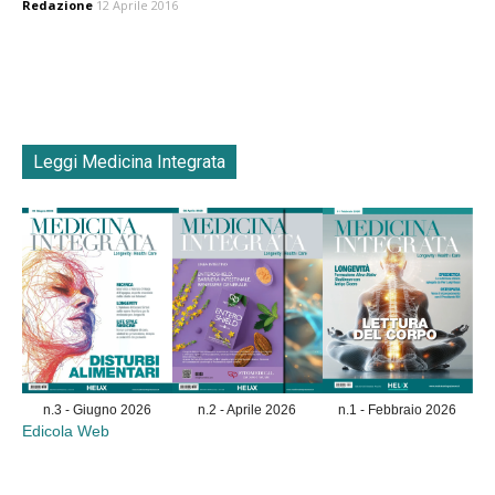
Redazione
12 Aprile 2016
Leggi Medicina Integrata
n.3 - Giugno 2026
n.2 - Aprile 2026
n.1 - Febbraio 2026
Edicola Web