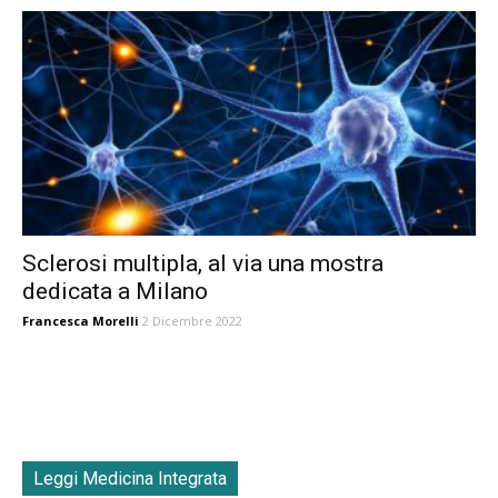
Sclerosi multipla, al via una mostra
dedicata a Milano
Francesca Morelli
2 Dicembre 2022
Leggi Medicina Integrata