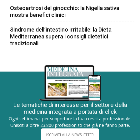
Osteoartrosi del ginocchio: la Nigella sativa
mostra benefici clinici
Sindrome dell’intestino irritabile: la Dieta
Mediterranea supera i consigli dietetici
tradizionali
Le tematiche di interesse per il settore della
medicina integrata a portata di click
Ogni settimana, per supportare la tua crescita professionale.
Unisciti a oltre 23.800 professionisti che già ne fanno parte.
ISCRIVITI ALLA NEWSLETTER