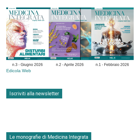
n.3 - Giugno 2026
n.2 - Aprile 2026
n.1 - Febbraio 2026
Edicola Web
Iscriviti alla newsletter
Le monografie di Medicina Integrata