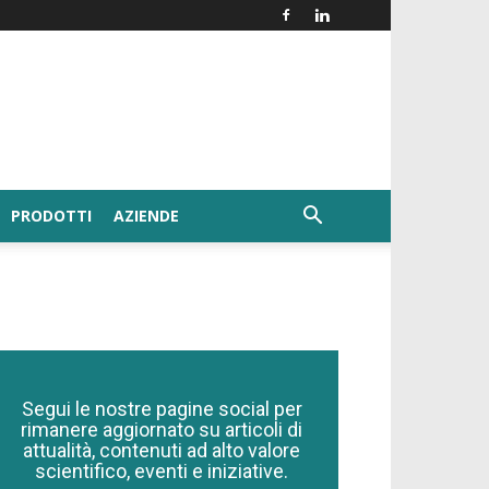
PRODOTTI
AZIENDE
Segui le nostre pagine social per
rimanere aggiornato su articoli di
attualità, contenuti ad alto valore
scientifico, eventi e iniziative.