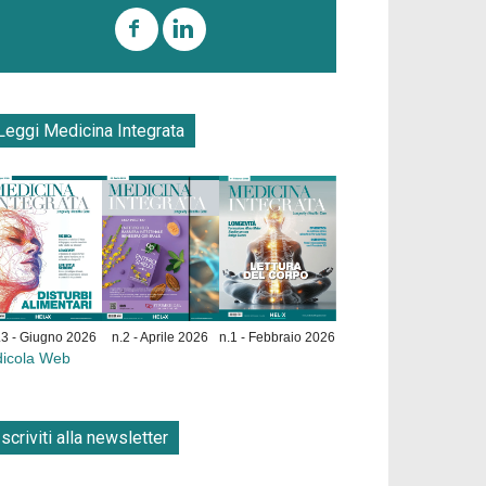
Leggi Medicina Integrata
.3 - Giugno 2026
n.2 - Aprile 2026
n.1 - Febbraio 2026
dicola Web
Iscriviti alla newsletter