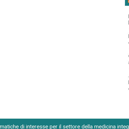
matiche di interesse per il settore della medicina inte