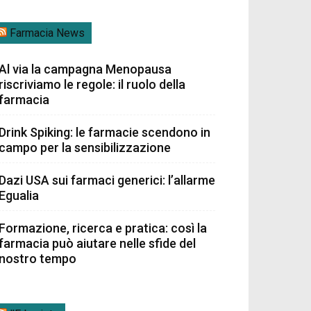
Farmacia News
Al via la campagna Menopausa
riscriviamo le regole: il ruolo della
farmacia
Drink Spiking: le farmacie scendono in
campo per la sensibilizzazione
Dazi USA sui farmaci generici: l’allarme
Egualia
Formazione, ricerca e pratica: così la
farmacia può aiutare nelle sfide del
nostro tempo