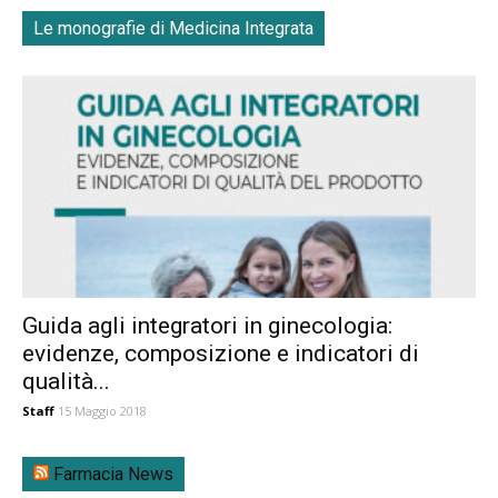
Le monografie di Medicina Integrata
Guida agli integratori in ginecologia:
evidenze, composizione e indicatori di
qualità...
Staff
15 Maggio 2018
Farmacia News