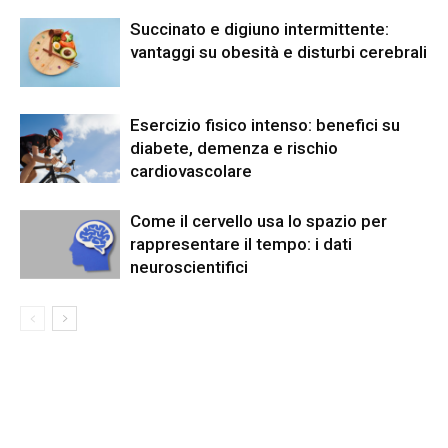
Succinato e digiuno intermittente:
vantaggi su obesità e disturbi cerebrali
Esercizio fisico intenso: benefici su
diabete, demenza e rischio
cardiovascolare
Come il cervello usa lo spazio per
rappresentare il tempo: i dati
neuroscientifici