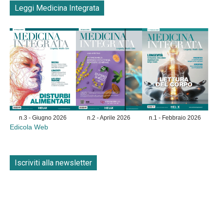
Leggi Medicina Integrata
n.3 - Giugno 2026
n.2 - Aprile 2026
n.1 - Febbraio 2026
Edicola Web
Iscriviti alla newsletter