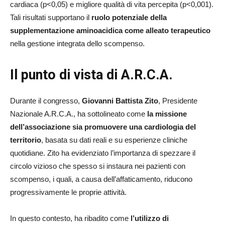
cardiaca (p<0,05) e migliore qualità di vita percepita (p<0,001).
Tali risultati supportano il
ruolo potenziale della
supplementazione aminoacidica come alleato terapeutico
nella gestione integrata dello scompenso.
Il punto di vista di A.R.C.A.
Durante il congresso,
Giovanni Battista Zito
, Presidente
Nazionale A.R.C.A., ha sottolineato come
la missione
dell’associazione sia promuovere una cardiologia del
territorio
, basata su dati reali e su esperienze cliniche
quotidiane. Zito ha evidenziato l’importanza di spezzare il
circolo vizioso che spesso si instaura nei pazienti con
scompenso, i quali, a causa dell’affaticamento, riducono
progressivamente le proprie attività.
In questo contesto, ha ribadito come
l’utilizzo di