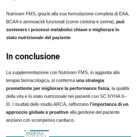
Nutrixam FMS, grazie alla sua formulazione completa di EAA,
BCAA e aminoacidi funzionali (come cisteina e serina),
può
sostenere i processi metabolici chiave e migliorare lo
stato nutrizionale del paziente
.
In conclusione
La supplementazione con Nutrixam FMS, in aggiunta alla
terapia farmacologica, si conferma
una strategia
promettente per migliorare la performance fisica
, la qualità
della vita e lo stato nutrizionale nei pazienti con SC NYHA II–
III. I risultati dello studio ARCA, rafforzano
l’importanza di un
approccio globale e proattivo
alla gestione del paziente
anziano con scompenso cardiaco.