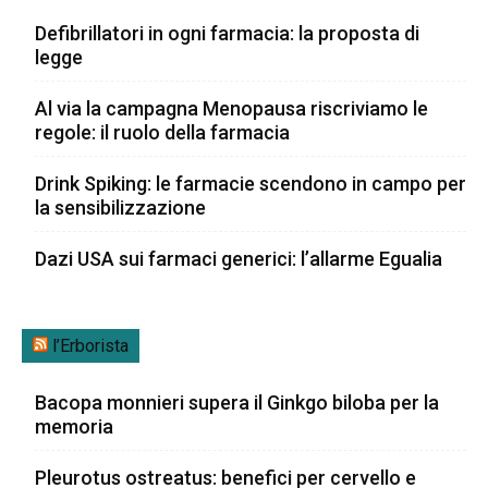
Defibrillatori in ogni farmacia: la proposta di
legge
Al via la campagna Menopausa riscriviamo le
regole: il ruolo della farmacia
Drink Spiking: le farmacie scendono in campo per
la sensibilizzazione
Dazi USA sui farmaci generici: l’allarme Egualia
l’Erborista
Bacopa monnieri supera il Ginkgo biloba per la
memoria
Pleurotus ostreatus: benefici per cervello e