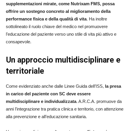
supplementazioni mirate, come Nutrixam FMS, possa
offrire un sostegno concreto al miglioramento della
performance fisica e della qualità di vita
. Ha inoltre
sottolineato il ruolo chiave del medico nel promuovere
l’educazione del paziente verso uno stile di vita più attivo e
consapevole.
Un approccio multidisciplinare e
territoriale
Come evidenziato anche dalle Linee Guida dell’ISS,
la presa
in carico del paziente con SC deve essere
multidisciplinare e individualizzata
. A.R.C.A. promuove da
anni l’integrazione tra pratica clinica e territorio, con attenzione
alla prevenzione e all’educazione sanitaria.