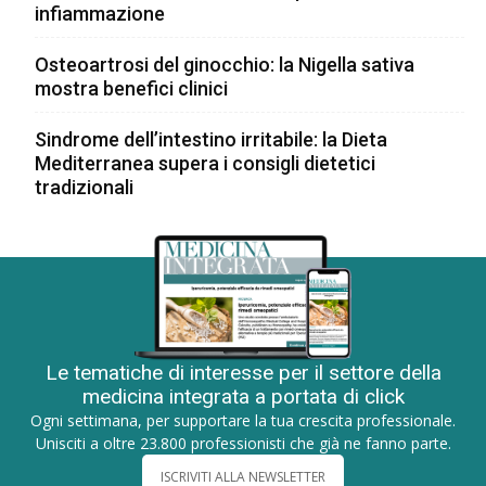
infiammazione
Osteoartrosi del ginocchio: la Nigella sativa
mostra benefici clinici
Sindrome dell’intestino irritabile: la Dieta
Mediterranea supera i consigli dietetici
tradizionali
Le tematiche di interesse per il settore della
medicina integrata a portata di click
Ogni settimana, per supportare la tua crescita professionale.
Unisciti a oltre 23.800 professionisti che già ne fanno parte.
ISCRIVITI ALLA NEWSLETTER