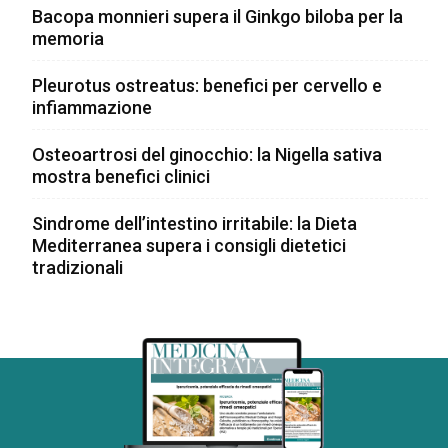
Bacopa monnieri supera il Ginkgo biloba per la
memoria
Pleurotus ostreatus: benefici per cervello e
infiammazione
Osteoartrosi del ginocchio: la Nigella sativa
mostra benefici clinici
Sindrome dell’intestino irritabile: la Dieta
Mediterranea supera i consigli dietetici
tradizionali