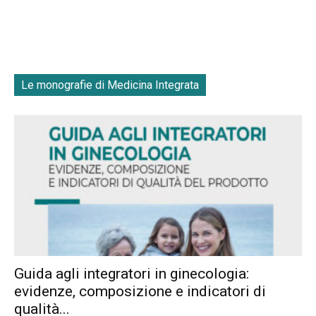
Le monografie di Medicina Integrata
Guida agli integratori in ginecologia:
evidenze, composizione e indicatori di
qualità...