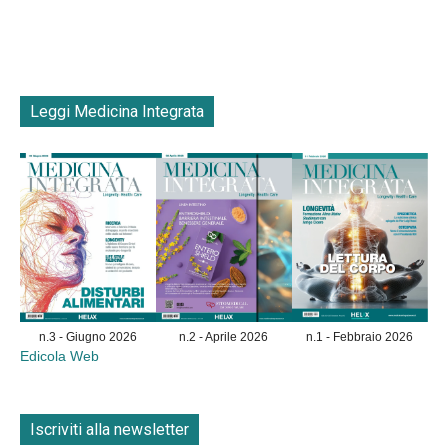
Leggi Medicina Integrata
n.3 - Giugno 2026
n.2 - Aprile 2026
n.1 - Febbraio 2026
Edicola Web
Iscriviti alla newsletter