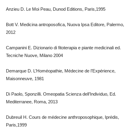
Anzieu D. Le Moi Peau, Dunod Editions, Paris,1995
Bott V. Medicina antroposofica, Nuova Ipsa Editore, Palermo,
2012
Campanini E. Dizionario di fitoterapia e piante medicinali ed.
Tecniche Nuove, Milano 2004
Demarque D. L’Homéopathie, Médecine de l’Expérience,
Maisonneuve, 1981
Di Paolo, Sponzilli. Omeopatia Scienza dell’Individuo, Ed.
Mediterranee, Roma, 2013
Dubreuil H. Cours de médecine anthroposophique, Iprédis,
Paris,1999