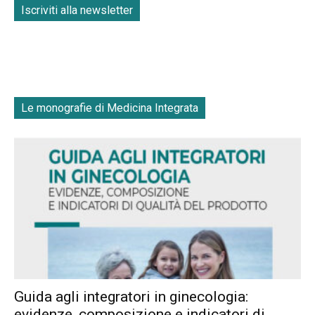
Iscriviti alla newsletter
Le monografie di Medicina Integrata
Guida agli integratori in ginecologia:
evidenze, composizione e indicatori di