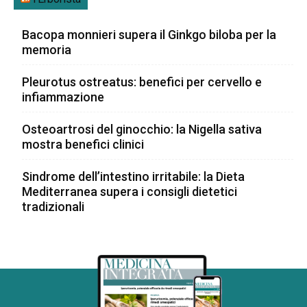
Bacopa monnieri supera il Ginkgo biloba per la
memoria
Pleurotus ostreatus: benefici per cervello e
infiammazione
Osteoartrosi del ginocchio: la Nigella sativa
mostra benefici clinici
Sindrome dell’intestino irritabile: la Dieta
Mediterranea supera i consigli dietetici
tradizionali