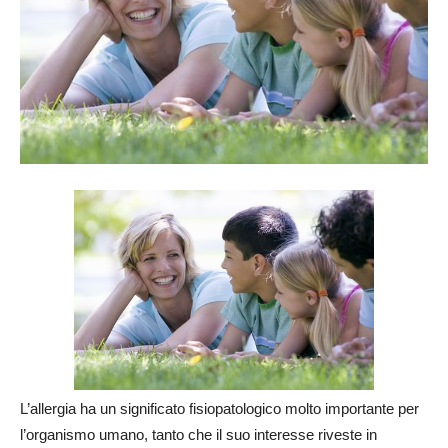
L’allergia ha un significato fisiopatologico molto importante per
l’organismo umano, tanto che il suo interesse riveste in