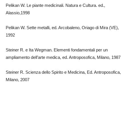
Pelikan W. Le piante medicinali. Natura e Cultura. ed.,
Alassio,1998
Pelikan W. Sette metalli, ed. Arcobaleno, Oriago di Mira (VE),
1992
Steiner R. e Ita Wegman. Elementi fondamentali per un
ampliamento dell’arte medica, ed. Antroposofica, Milano, 1987
Steiner R. Scienza dello Spirito e Medicina, Ed. Antroposofica,
Milano, 2007