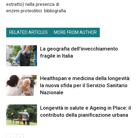
estratto) nella presenza di
enzimi proteolitici: bibliografia
RELATED ARTICLES
MORE FROM AUTHOR
La geografia dell’invecchiamento
fragile in Italia
Healthspan e medicina della longevità:
la nuova sfida per il Servizio Sanitario
Nazionale
Longevità in salute e Ageing in Place: il
contributo della pianificazione urbana