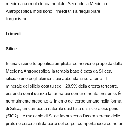
medicina un ruolo fondamentale. Secondo la Medicina
Antroposofica molti sono i rimedi utili a riequilibrare
l’organismo.
I rimedi
Silice
In una visione terapeutica ampliata, come viene proposta dalla
Medicina Antroposofica, la terapia base è data da Silicea
.
Il
silicio è uno degli elementi più abbondanti sulla terra. Il
minerale del silicio costituisce il 28.9% della crosta terrestre,
essendo con il quarzo la forma più comunemente presente. È
normalmente presente all’interno del corpo umano nella forma
di Silice, un composto naturale costituito di silicio e ossigeno
(SiO2). Le molecole di Silice favoriscono l’assorbimento delle
proteine essenziali da parte del corpo, comportandosi come un