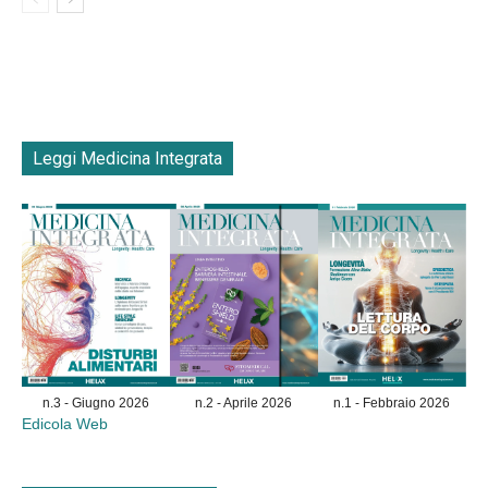
Leggi Medicina Integrata
n.3 - Giugno 2026
n.2 - Aprile 2026
n.1 - Febbraio 2026
Edicola Web