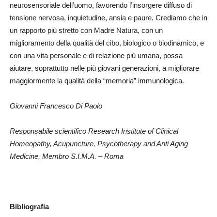
neurosensoriale dell’uomo, favorendo l’insorgere diffuso di
tensione nervosa, inquietudine, ansia e paure. Crediamo che in
un rapporto più stretto con Madre Natura, con un
miglioramento della qualità del cibo, biologico o biodinamico, e
con una vita personale e di relazione più umana, possa
aiutare, soprattutto nelle più giovani generazioni, a migliorare
maggiormente la qualità della “memoria” immunologica.
Giovanni Francesco Di Paolo
Responsabile scientifico Research Institute of Clinical
Homeopathy, Acupuncture, Psycotherapy and Anti Aging
Medicine, Membro S.I.M.A. – Roma
Bibliografia