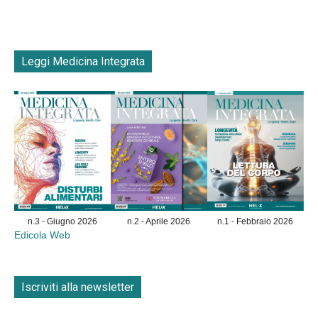
Leggi Medicina Integrata
n.3 - Giugno 2026
n.2 - Aprile 2026
n.1 - Febbraio 2026
Edicola Web
Iscriviti alla newsletter