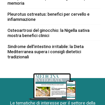
memoria
Pleurotus ostreatus: benefici per cervello e
infiammazione
Osteoartrosi del ginocchio: la Nigella sativa
mostra benefici clinici
Sindrome dell’intestino irritabile: la Dieta
Mediterranea supera i consigli dietetici
tradizionali
Le tematiche di interesse per il settore della