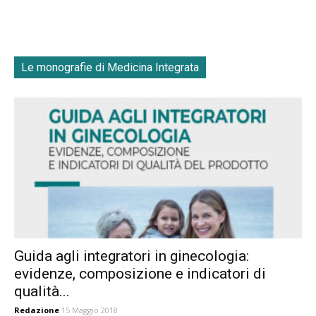
Le monografie di Medicina Integrata
Guida agli integratori in ginecologia:
evidenze, composizione e indicatori di
qualità...
Redazione
15 Maggio 2018